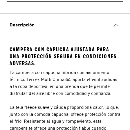
Descripción
CAMPERA CON CAPUCHA AJUSTADA PARA
UNA PROTECCIÓN SEGURA EN CONDICIONES
ADVERSAS.
La campera con capucha híbrida con aislamiento
térmico Terrex Multi Clima365 aporta el estilo adidas
a la ropa deportiva, en una prenda que te permite
disfrutar del aire libre con comodidad y confianza.
La tela fleece suave y cálida proporciona calor, lo que,
junto con la cómoda capucha, ofrece protección contra
el frío. Resistente al agua y rompeviento, esta
campera te ofrece una protección fiable cuando