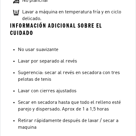
No planchar
Lavar a máquina en temperatura fría y en ciclo
delicado.
INFORMACIÓN ADICIONAL SOBRE EL
CUIDADO
No usar suavizante
Lavar por separado al revés
Sugerencia: secar al revés en secadora con tres
pelotas de tenis
Lavar con cierres ajustados
Secar en secadora hasta que todo el relleno esté
parejo y dispersado. Aprox de 1 a 1,5 horas
Retirar rápidamente después de lavar / secar a
maquina