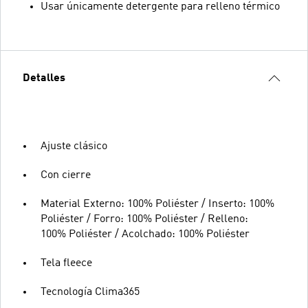
Usar únicamente detergente para relleno térmico
Detalles
Ajuste clásico
Con cierre
Material Externo: 100% Poliéster / Inserto: 100%
Poliéster / Forro: 100% Poliéster / Relleno:
100% Poliéster / Acolchado: 100% Poliéster
Tela fleece
Tecnología Clima365