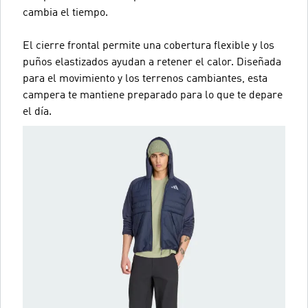
cambia el tiempo.
El cierre frontal permite una cobertura flexible y los
puños elastizados ayudan a retener el calor. Diseñada
para el movimiento y los terrenos cambiantes, esta
campera te mantiene preparado para lo que te depare
el día.