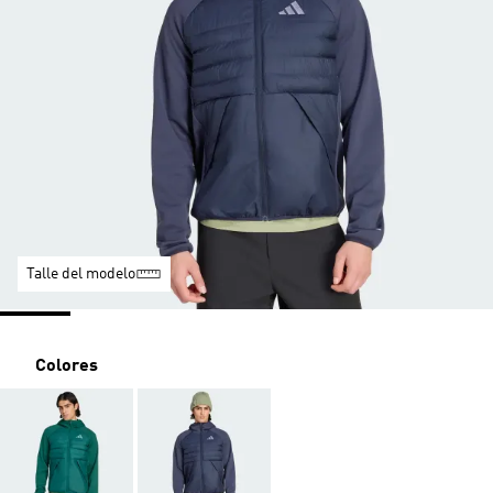
Talle del modelo
Colores