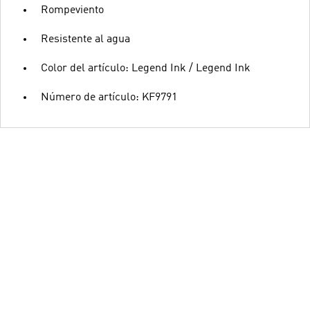
Rompeviento
Resistente al agua
Color del artículo: Legend Ink / Legend Ink
Número de artículo: KF9791