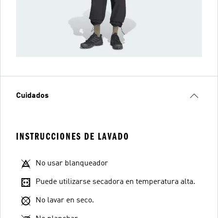
Cuidados
INSTRUCCIONES DE LAVADO
No usar blanqueador
Puede utilizarse secadora en temperatura alta.
No lavar en seco.