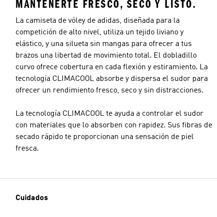
MANTENERTE FRESCO, SECO Y LISTO.
La camiseta de vóley de adidas, diseñada para la
competición de alto nivel, utiliza un tejido liviano y
elástico, y una silueta sin mangas para ofrecer a tus
brazos una libertad de movimiento total. El dobladillo
curvo ofrece cobertura en cada flexión y estiramiento. La
tecnología CLIMACOOL absorbe y dispersa el sudor para
ofrecer un rendimiento fresco, seco y sin distracciones.
La tecnología CLIMACOOL te ayuda a controlar el sudor
con materiales que lo absorben con rapidez. Sus fibras de
secado rápido te proporcionan una sensación de piel
fresca.
Cuidados