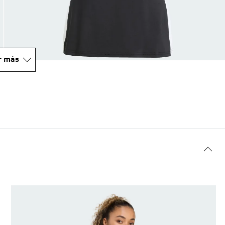
r más