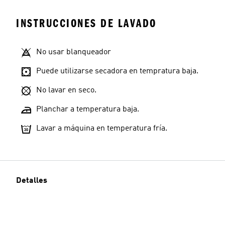
INSTRUCCIONES DE LAVADO
No usar blanqueador
Puede utilizarse secadora en tempratura baja.
No lavar en seco.
Planchar a temperatura baja.
Lavar a máquina en temperatura fría.
Detalles