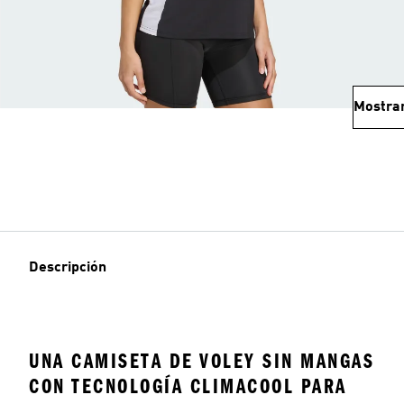
Mostra
Descripción
UNA CAMISETA DE VOLEY SIN MANGAS
CON TECNOLOGÍA CLIMACOOL PARA