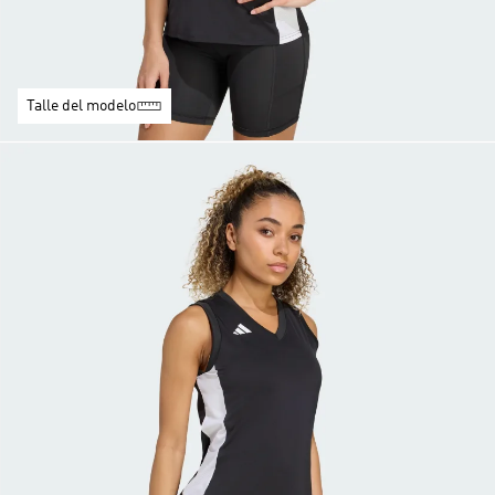
Talle del modelo