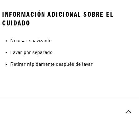
INFORMACIÓN ADICIONAL SOBRE EL
CUIDADO
No usar suavizante
Lavar por separado
Retirar rápidamente después de lavar