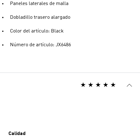
Paneles laterales de malla
Dobladillo trasero alargado
Color del artículo: Black
Número de artículo: JX6486
Calidad