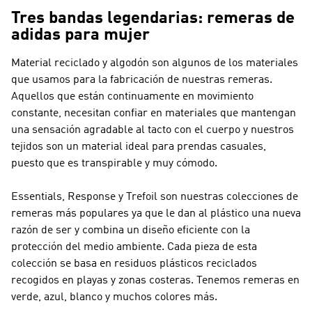
Tres bandas legendarias: remeras de
adidas para mujer
Material reciclado y algodón son algunos de los materiales
que usamos para la fabricación de nuestras remeras.
Aquellos que están continuamente en movimiento
constante, necesitan confiar en materiales que mantengan
una sensación agradable al tacto con el cuerpo y nuestros
tejidos son un material ideal para prendas casuales,
puesto que es transpirable y muy cómodo.
Essentials, Response y Trefoil son nuestras colecciones de
remeras más populares ya que le dan al plástico una nueva
razón de ser y combina un diseño eficiente con la
protección del medio ambiente. Cada pieza de esta
colección se basa en residuos plásticos reciclados
recogidos en playas y zonas costeras. Tenemos remeras en
verde, azul, blanco y muchos colores más.