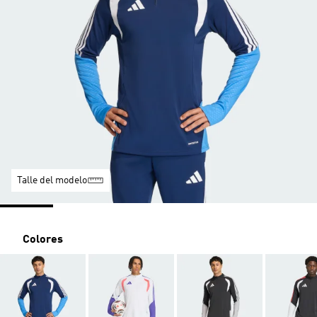
Talle del modelo
Colores