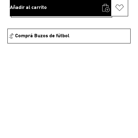
Añadir al carrito
Comprá Buzos de fútbol