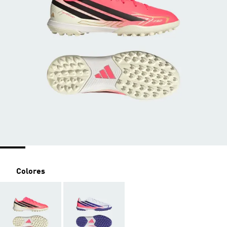
Colores