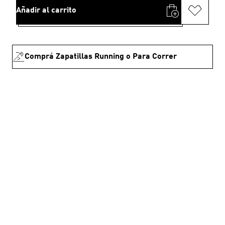
Añadir al carrito
Comprá Zapatillas Running o Para Correr