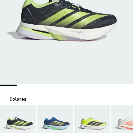
Colores