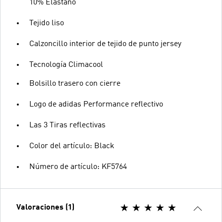
10% Elastano
Tejido liso
Calzoncillo interior de tejido de punto jersey
Tecnología Climacool
Bolsillo trasero con cierre
Logo de adidas Performance reflectivo
Las 3 Tiras reflectivas
Color del artículo: Black
Número de artículo: KF5764
Valoraciones (1)