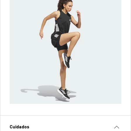
Cuidados