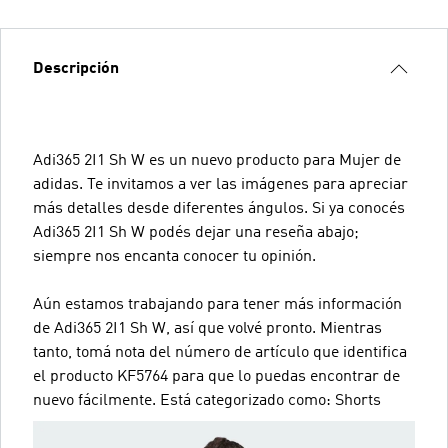
Descripción
Adi365 2I1 Sh W es un nuevo producto para Mujer de
adidas. Te invitamos a ver las imágenes para apreciar
más detalles desde diferentes ángulos. Si ya conocés
Adi365 2I1 Sh W podés dejar una reseña abajo;
siempre nos encanta conocer tu opinión.
Aún estamos trabajando para tener más información
de Adi365 2I1 Sh W, así que volvé pronto. Mientras
tanto, tomá nota del número de artículo que identifica
el producto KF5764 para que lo puedas encontrar de
nuevo fácilmente. Está categorizado como: Shorts