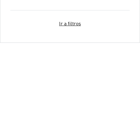
Ir a filtros