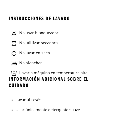
INSTRUCCIONES DE LAVADO
No usar blanqueador
No utillizar secadora
No lavar en seco.
No planchar
Lavar a máquina en temperatura alta
INFORMACIÓN ADICIONAL SOBRE EL
CUIDADO
Lavar al revés
Usar únicamente detergente suave