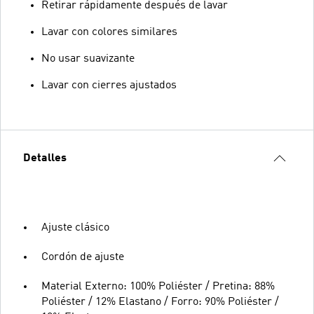
Retirar rápidamente después de lavar
Lavar con colores similares
No usar suavizante
Lavar con cierres ajustados
Detalles
Ajuste clásico
Cordón de ajuste
Material Externo: 100% Poliéster / Pretina: 88%
Poliéster / 12% Elastano / Forro: 90% Poliéster /