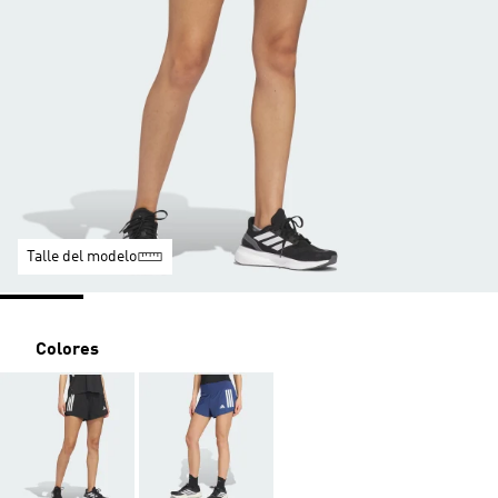
Talle del modelo
Colores