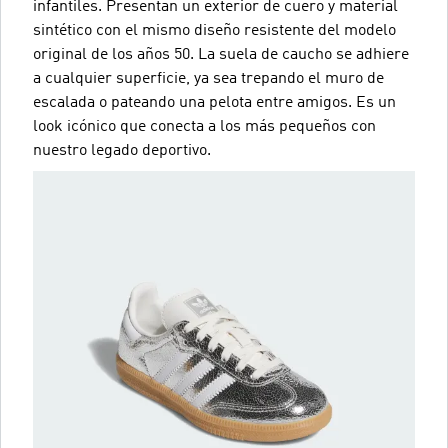
infantiles. Presentan un exterior de cuero y material
sintético con el mismo diseño resistente del modelo
original de los años 50. La suela de caucho se adhiere
a cualquier superficie, ya sea trepando el muro de
escalada o pateando una pelota entre amigos. Es un
look icónico que conecta a los más pequeños con
nuestro legado deportivo.