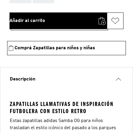
Añadir al carrito
Comprá Zapatillas para niños y niñas
Descripción
ZAPATILLAS LLAMATIVAS DE INSPIRACIÓN
FUTBOLERA CON ESTILO RETRO
Estas zapatillas adidas Samba OG para niños
trasladan el estilo icónico del pasado a los parques