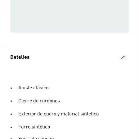
Detalles
Ajuste clásico
Cierre de cordones
Exterior de cuero y material sintético
Forro sintético