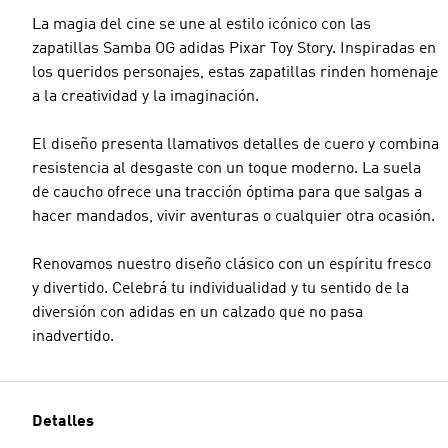
La magia del cine se une al estilo icónico con las
zapatillas Samba OG adidas Pixar Toy Story. Inspiradas en
los queridos personajes, estas zapatillas rinden homenaje
a la creatividad y la imaginación.
El diseño presenta llamativos detalles de cuero y combina
resistencia al desgaste con un toque moderno. La suela
de caucho ofrece una tracción óptima para que salgas a
hacer mandados, vivir aventuras o cualquier otra ocasión.
Renovamos nuestro diseño clásico con un espíritu fresco
y divertido. Celebrá tu individualidad y tu sentido de la
diversión con adidas en un calzado que no pasa
inadvertido.
Detalles