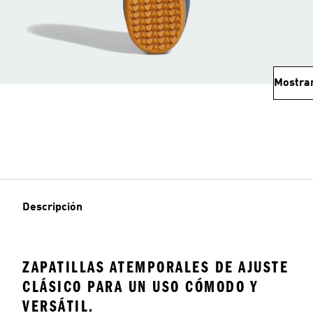
Mostra
Descripción
ZAPATILLAS ATEMPORALES DE AJUSTE
CLÁSICO PARA UN USO CÓMODO Y
VERSÁTIL.