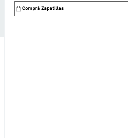
Comprá Zapatillas