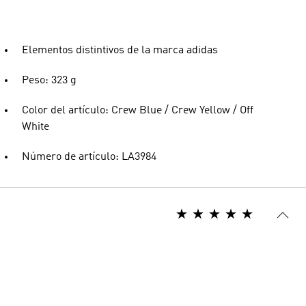
Elementos distintivos de la marca adidas
Peso: 323 g
Color del artículo: Crew Blue / Crew Yellow / Off
White
Número de artículo: LA3984