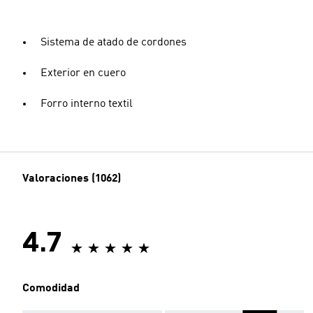
Sistema de atado de cordones
Exterior en cuero
Forro interno textil
Valoraciones (1062)
4.7
Comodidad