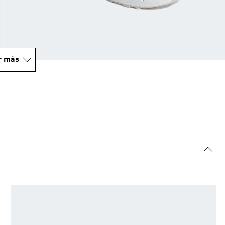
r más