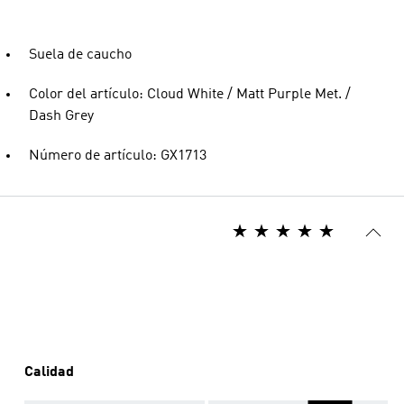
Suela de caucho
Color del artículo: Cloud White / Matt Purple Met. /
Dash Grey
Número de artículo: GX1713
Calidad