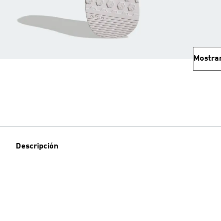
Mostra
Descripción