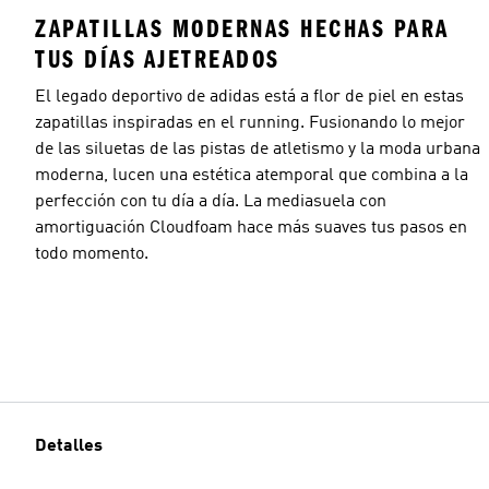
ZAPATILLAS MODERNAS HECHAS PARA
TUS DÍAS AJETREADOS
El legado deportivo de adidas está a flor de piel en estas
zapatillas inspiradas en el running. Fusionando lo mejor
de las siluetas de las pistas de atletismo y la moda urbana
moderna, lucen una estética atemporal que combina a la
perfección con tu día a día. La mediasuela con
amortiguación Cloudfoam hace más suaves tus pasos en
todo momento.
Detalles