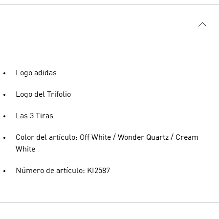
Logo adidas
Logo del Trifolio
Las 3 Tiras
Color del artículo: Off White / Wonder Quartz / Cream
White
Número de artículo: KI2587