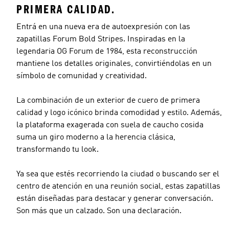
PRIMERA CALIDAD.
Entrá en una nueva era de autoexpresión con las
zapatillas Forum Bold Stripes. Inspiradas en la
legendaria OG Forum de 1984, esta reconstrucción
mantiene los detalles originales, convirtiéndolas en un
símbolo de comunidad y creatividad.
La combinación de un exterior de cuero de primera
calidad y logo icónico brinda comodidad y estilo. Además,
la plataforma exagerada con suela de caucho cosida
suma un giro moderno a la herencia clásica,
transformando tu look.
Ya sea que estés recorriendo la ciudad o buscando ser el
centro de atención en una reunión social, estas zapatillas
están diseñadas para destacar y generar conversación.
Son más que un calzado. Son una declaración.