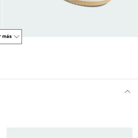
r más