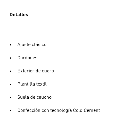
Detalles
Ajuste clásico
Cordones
Exterior de cuero
Plantilla textil
Suela de caucho
Confección con tecnología Cold Cement