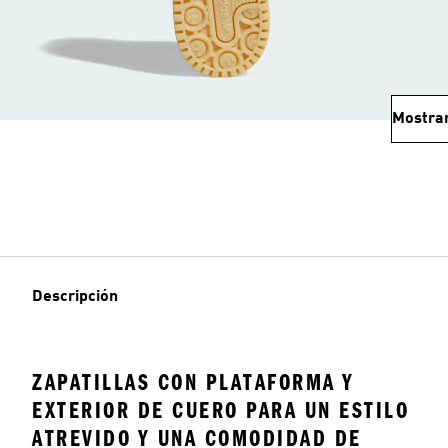
Mostra
Descripción
ZAPATILLAS CON PLATAFORMA Y
EXTERIOR DE CUERO PARA UN ESTILO
ATREVIDO Y UNA COMODIDAD DE