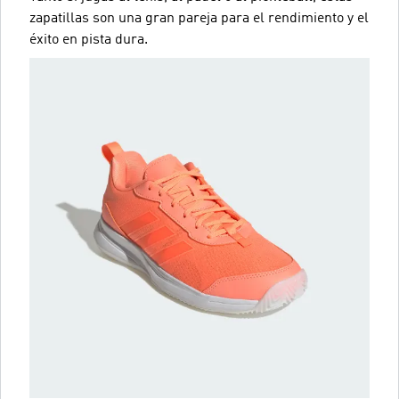
zapatillas son una gran pareja para el rendimiento y el
éxito en pista dura.