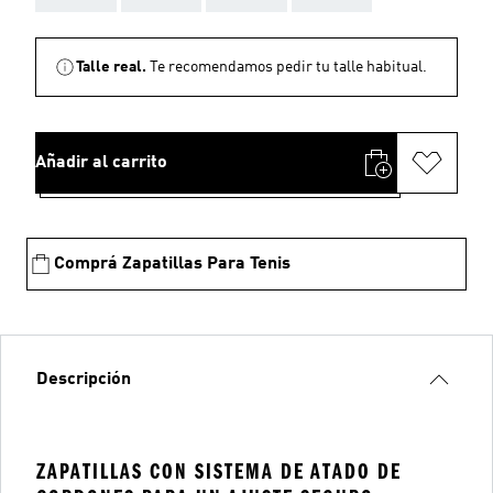
Talle real.
Te recomendamos pedir tu talle habitual.
Añadir al carrito
Comprá Zapatillas Para Tenis
Descripción
ZAPATILLAS CON SISTEMA DE ATADO DE