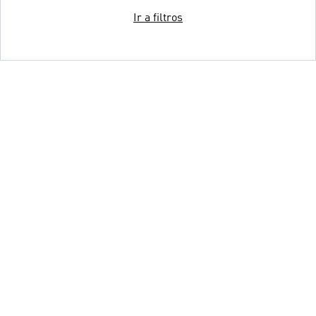
Ir a filtros