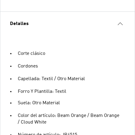
Detalles
Corte clásico
Cordones
Capellada: Textil / Otro Material
Forro Y Plantilla: Textil
Suela: Otro Material
Color del artículo: Beam Orange / Beam Orange
/ Cloud White