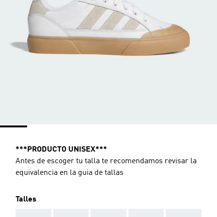
***PRODUCTO UNISEX***
Antes de escoger tu talla te recomendamos revisar la
equivalencia en la guia de tallas
Talles