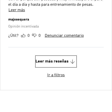
el día a día y hasta para entrenamiento de pesas.
Leer más
majosequera
Opinión incentivada
¿Útil?
0
0
Denunciar comentario
Leer más reseñas
Ir a filtros