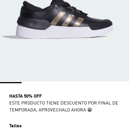
HASTA 50% OFF
ESTE PRODUCTO TIENE DESCUENTO POR FINAL DE
TEMPORADA, APROVECHALO AHORA 😁
Talles