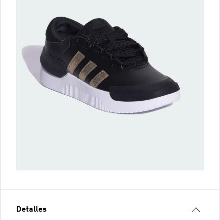
Detalles