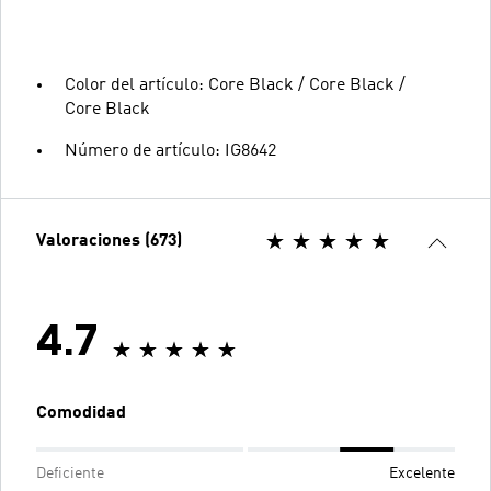
Color del artículo: Core Black / Core Black /
Core Black
Número de artículo: IG8642
Valoraciones (673)
4.7
Comodidad
Deficiente
Excelente