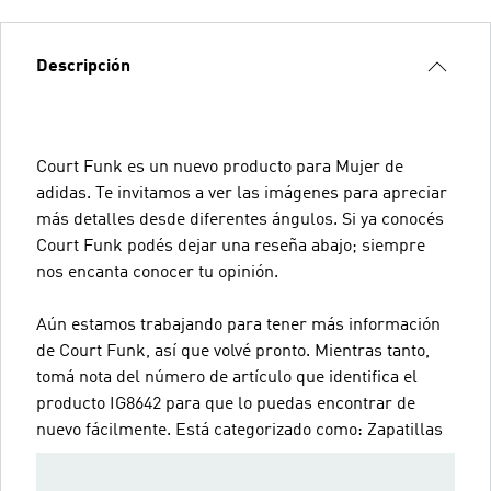
Descripción
Court Funk es un nuevo producto para Mujer de
adidas. Te invitamos a ver las imágenes para apreciar
más detalles desde diferentes ángulos. Si ya conocés
Court Funk podés dejar una reseña abajo; siempre
nos encanta conocer tu opinión.
Aún estamos trabajando para tener más información
de Court Funk, así que volvé pronto. Mientras tanto,
tomá nota del número de artículo que identifica el
producto IG8642 para que lo puedas encontrar de
nuevo fácilmente. Está categorizado como: Zapatillas