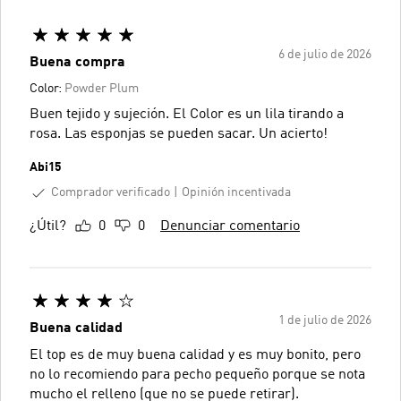
6 de julio de 2026
Buena compra
Color:
Powder Plum
Buen tejido y sujeción. El Color es un lila tirando a
rosa. Las esponjas se pueden sacar. Un acierto!
Abi15
Comprador verificado
Opinión incentivada
¿Útil?
0
0
Denunciar comentario
1 de julio de 2026
Buena calidad
El top es de muy buena calidad y es muy bonito, pero
no lo recomiendo para pecho pequeño porque se nota
mucho el relleno (que no se puede retirar).