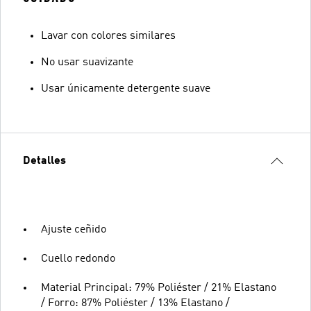
Lavar con colores similares
No usar suavizante
Usar únicamente detergente suave
Detalles
Ajuste ceñido
Cuello redondo
Material Principal: 79% Poliéster / 21% Elastano
/ Forro: 87% Poliéster / 13% Elastano /