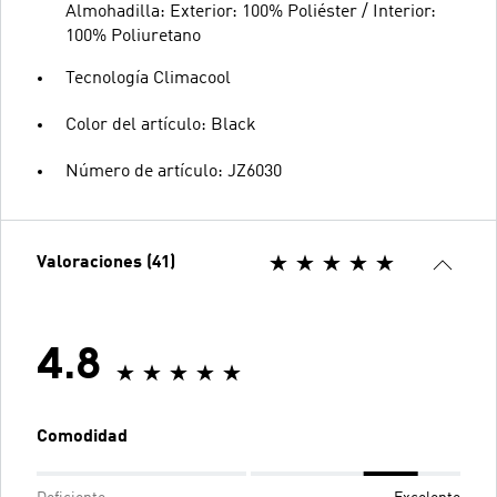
Almohadilla: Exterior: 100% Poliéster / Interior:
100% Poliuretano
Tecnología Climacool
Color del artículo: Black
Número de artículo: JZ6030
Valoraciones (41)
4.8
Comodidad