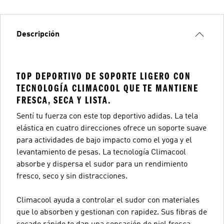
Descripción
TOP DEPORTIVO DE SOPORTE LIGERO CON
TECNOLOGÍA CLIMACOOL QUE TE MANTIENE
FRESCA, SECA Y LISTA.
Sentí tu fuerza con este top deportivo adidas. La tela
elástica en cuatro direcciones ofrece un soporte suave
para actividades de bajo impacto como el yoga y el
levantamiento de pesas. La tecnología Climacool
absorbe y dispersa el sudor para un rendimiento
fresco, seco y sin distracciones.
Climacool ayuda a controlar el sudor con materiales
que lo absorben y gestionan con rapidez. Sus fibras de