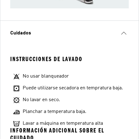
Cuidados
INSTRUCCIONES DE LAVADO
No usar blanqueador
Puede utilizarse secadora en tempratura baja.
No lavar en seco.
Planchar a temperatura baja.
Lavar a máquina en temperatura alta
INFORMACIÓN ADICIONAL SOBRE EL
CUIDADO