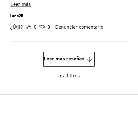
Leer más
luna25
¿Útil?
0
0
Denunciar comentario
Leer más reseñas
Ir a filtros