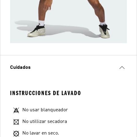
Cuidados
INSTRUCCIONES DE LAVADO
No usar blanqueador
No utillizar secadora
No lavar en seco.