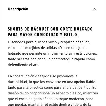
Descripción
SHORTS DE BÁSQUET CON CORTE HOLGADO
PARA MAYOR COMODIDAD Y ESTILO.
Diseñados para quienes viven y respiran básquet,
estos shorts tejidos de adidas ofrecen un ajuste
holgado que permite un movimiento sin restricciones,
tanto si estás haciendo un contraataque rápido como
defendiendo el aro.
La construcción de tejido liso promueve la
durabilidad, lo que los convierte en una opción fiable
tanto para la práctica como para el día del partido. El
diseño tejido proporciona un aspecto clásico, mientras
que el corte holgado añade un toque moderno, para
que puedas mantener el estilo dentro y fuera de la