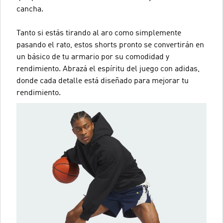
cancha.
Tanto si estás tirando al aro como simplemente
pasando el rato, estos shorts pronto se convertirán en
un básico de tu armario por su comodidad y
rendimiento. Abrazá el espíritu del juego con adidas,
donde cada detalle está diseñado para mejorar tu
rendimiento.