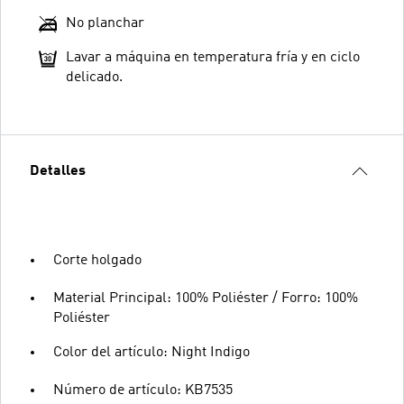
No planchar
Lavar a máquina en temperatura fría y en ciclo
delicado.
Detalles
Corte holgado
Material Principal: 100% Poliéster / Forro: 100%
Poliéster
Color del artículo: Night Indigo
Número de artículo: KB7535