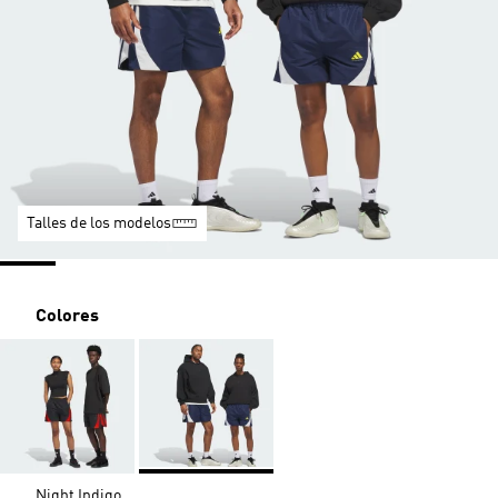
Talles de los modelos
Colores
Night Indigo