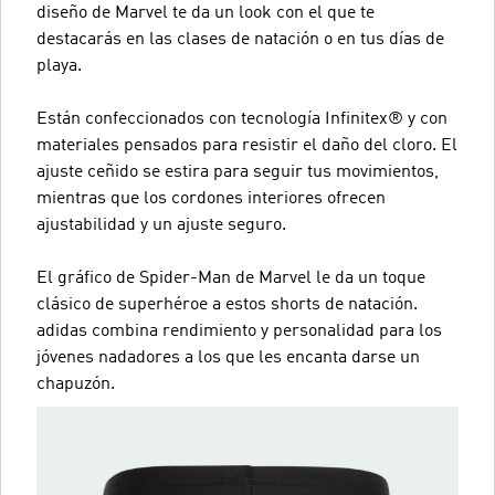
diseño de Marvel te da un look con el que te
destacarás en las clases de natación o en tus días de
playa.
Están confeccionados con tecnología Infinitex® y con
materiales pensados para resistir el daño del cloro. El
ajuste ceñido se estira para seguir tus movimientos,
mientras que los cordones interiores ofrecen
ajustabilidad y un ajuste seguro.
El gráfico de Spider-Man de Marvel le da un toque
clásico de superhéroe a estos shorts de natación.
adidas combina rendimiento y personalidad para los
jóvenes nadadores a los que les encanta darse un
chapuzón.