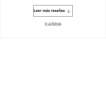
Leer más reseñas
Ir a filtros