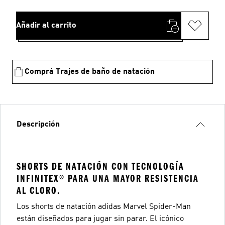
Añadir al carrito
Comprá Trajes de baño de natación
Descripción
SHORTS DE NATACIÓN CON TECNOLOGÍA
INFINITEX® PARA UNA MAYOR RESISTENCIA
AL CLORO.
Los shorts de natación adidas Marvel Spider-Man
están diseñados para jugar sin parar. El icónico