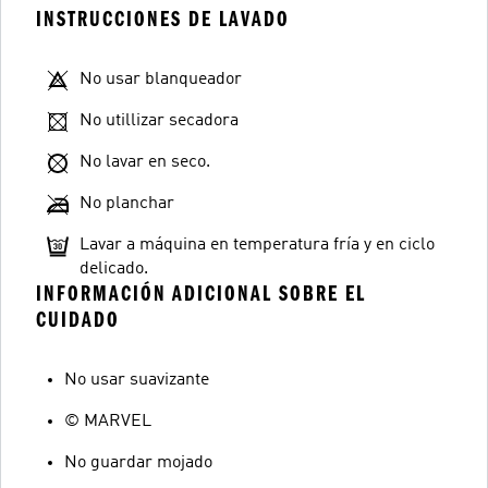
INSTRUCCIONES DE LAVADO
No usar blanqueador
No utillizar secadora
No lavar en seco.
No planchar
Lavar a máquina en temperatura fría y en ciclo
delicado.
INFORMACIÓN ADICIONAL SOBRE EL
CUIDADO
No usar suavizante
© MARVEL
No guardar mojado