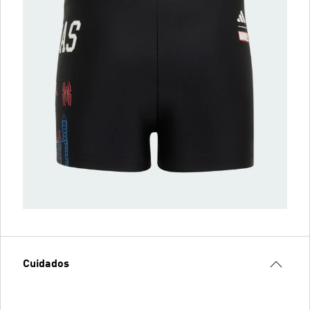
Cuidados