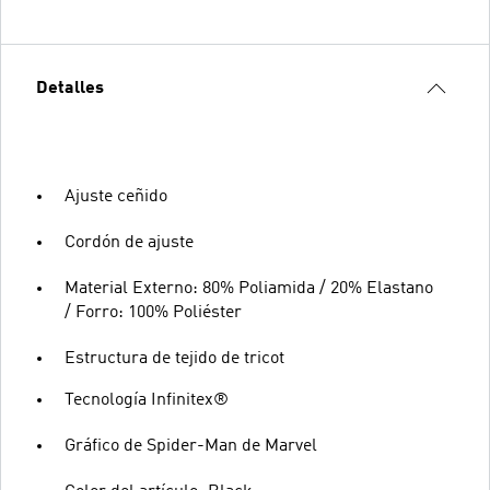
Detalles
Ajuste ceñido
Cordón de ajuste
Material Externo: 80% Poliamida / 20% Elastano
/ Forro: 100% Poliéster
Estructura de tejido de tricot
Tecnología Infinitex®
Gráfico de Spider-Man de Marvel