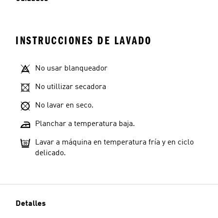
INSTRUCCIONES DE LAVADO
No usar blanqueador
No utillizar secadora
No lavar en seco.
Planchar a temperatura baja.
Lavar a máquina en temperatura fría y en ciclo
delicado.
Detalles