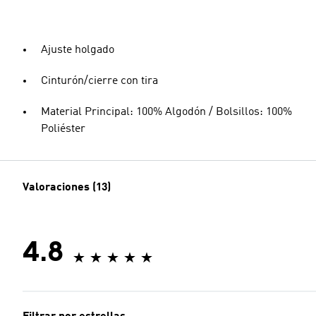
Ajuste holgado
Cinturón/cierre con tira
Material Principal: 100% Algodón / Bolsillos: 100%
Poliéster
Valoraciones (13)
4.8