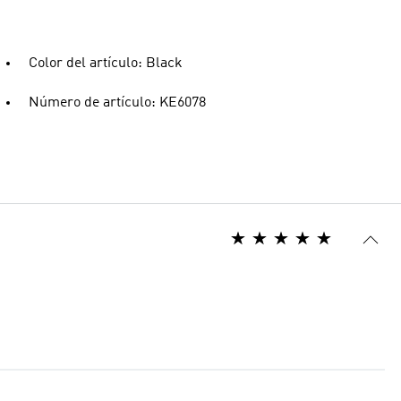
Color del artículo: Black
Número de artículo: KE6078