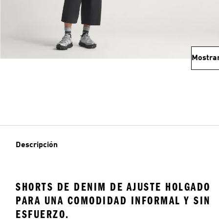
Mostra
Descripción
SHORTS DE DENIM DE AJUSTE HOLGADO
PARA UNA COMODIDAD INFORMAL Y SIN
ESFUERZO.