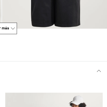
r más