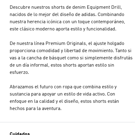
Descubre nuestros shorts de denim Equipment Drill,
nacidos de lo mejor del diseño de adidas. Combinando
nuestra herencia icónica con un toque contemporáneo,
este clásico moderno aporta estilo y funcionalidad.
De nuestra línea Premium Originals, el ajuste holgado
proporciona comodidad y libertad de movimiento. Tanto si
vas a la cancha de básquet como si simplemente disfrutás
de un día informal, estos shorts aportan estilo sin
esfuerzo.
Abrazamos el futuro con ropa que combina estilo y
sustancia para apoyar un estilo de vida activo. Con
enfoque en la calidad y el diseño, estos shorts están
hechos para la aventura.
Cuidados