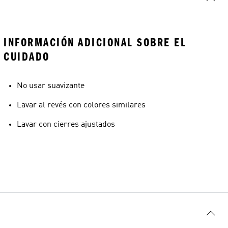
INFORMACIÓN ADICIONAL SOBRE EL
CUIDADO
No usar suavizante
Lavar al revés con colores similares
Lavar con cierres ajustados