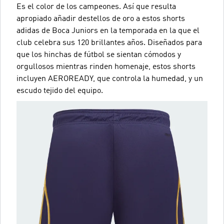
Es el color de los campeones. Así que resulta
apropiado añadir destellos de oro a estos shorts
adidas de Boca Juniors en la temporada en la que el
club celebra sus 120 brillantes años. Diseñados para
que los hinchas de fútbol se sientan cómodos y
orgullosos mientras rinden homenaje, estos shorts
incluyen AEROREADY, que controla la humedad, y un
escudo tejido del equipo.