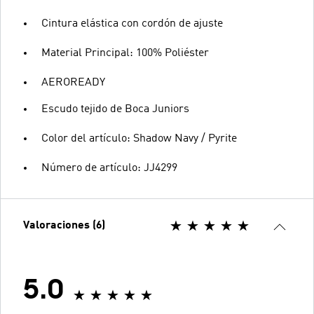
Cintura elástica con cordón de ajuste
Material Principal: 100% Poliéster
AEROREADY
Escudo tejido de Boca Juniors
Color del artículo: Shadow Navy / Pyrite
Número de artículo: JJ4299
Valoraciones (6)
5.0