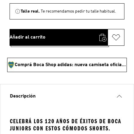
Talle real.
Te recomendamos pedir tu talle habitual.
Añadir al carrito
Comprá Boca Shop adidas: nueva camiseta oficial y ropa
Descripción
CELEBRÁ LOS 120 AÑOS DE ÉXITOS DE BOCA
JUNIORS CON ESTOS CÓMODOS SHORTS.