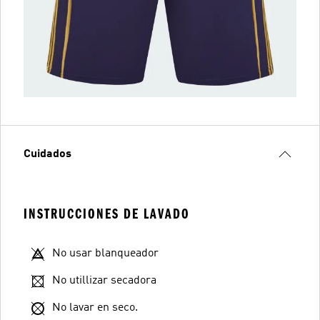
Cuidados
INSTRUCCIONES DE LAVADO
No usar blanqueador
No utillizar secadora
No lavar en seco.