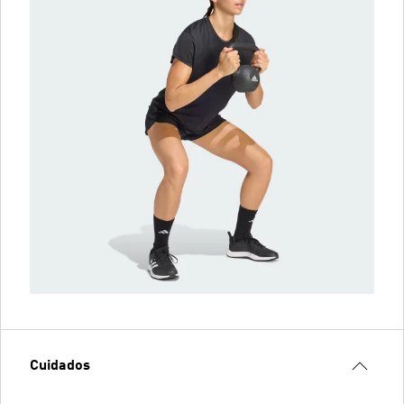
Cuidados