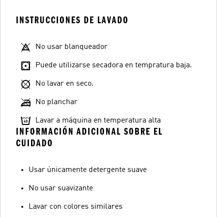
INSTRUCCIONES DE LAVADO
No usar blanqueador
Puede utilizarse secadora en tempratura baja.
No lavar en seco.
No planchar
Lavar a máquina en temperatura alta
INFORMACIÓN ADICIONAL SOBRE EL
CUIDADO
Usar únicamente detergente suave
No usar suavizante
Lavar con colores similares