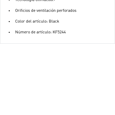
Tecnología Climacool+
Orificios de ventilación perforados
Color del artículo: Black
Número de artículo: KF5244