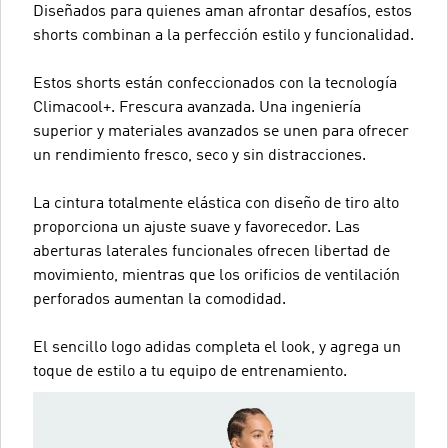
Diseñados para quienes aman afrontar desafíos, estos
shorts combinan a la perfección estilo y funcionalidad.
Estos shorts están confeccionados con la tecnología
Climacool+. Frescura avanzada. Una ingeniería
superior y materiales avanzados se unen para ofrecer
un rendimiento fresco, seco y sin distracciones.
La cintura totalmente elástica con diseño de tiro alto
proporciona un ajuste suave y favorecedor. Las
aberturas laterales funcionales ofrecen libertad de
movimiento, mientras que los orificios de ventilación
perforados aumentan la comodidad.
El sencillo logo adidas completa el look, y agrega un
toque de estilo a tu equipo de entrenamiento.