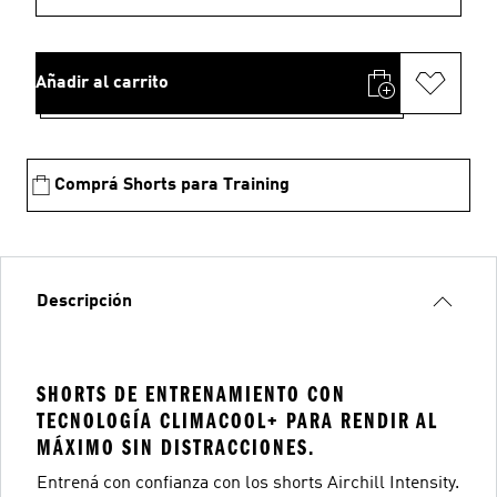
Añadir al carrito
Comprá Shorts para Training
Descripción
SHORTS DE ENTRENAMIENTO CON
TECNOLOGÍA CLIMACOOL+ PARA RENDIR AL
MÁXIMO SIN DISTRACCIONES.
Entrená con confianza con los shorts Airchill Intensity.