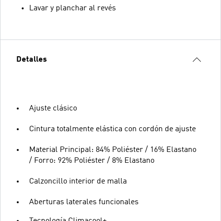
Lavar y planchar al revés
Detalles
Ajuste clásico
Cintura totalmente elástica con cordón de ajuste
Material Principal: 84% Poliéster / 16% Elastano
/ Forro: 92% Poliéster / 8% Elastano
Calzoncillo interior de malla
Aberturas laterales funcionales