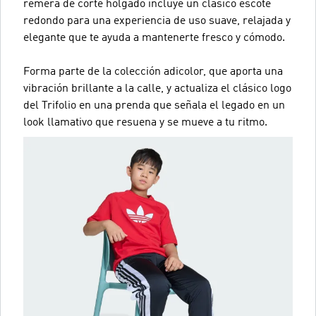
remera de corte holgado incluye un clásico escote
redondo para una experiencia de uso suave, relajada y
elegante que te ayuda a mantenerte fresco y cómodo.
Forma parte de la colección adicolor, que aporta una
vibración brillante a la calle, y actualiza el clásico logo
del Trifolio en una prenda que señala el legado en un
look llamativo que resuena y se mueve a tu ritmo.