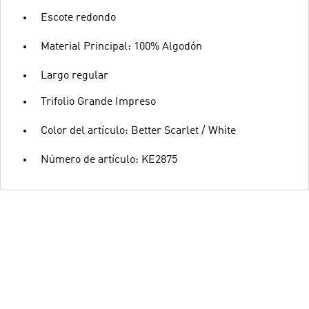
Escote redondo
Material Principal: 100% Algodón
Largo regular
Trifolio Grande Impreso
Color del artículo: Better Scarlet / White
Número de artículo: KE2875