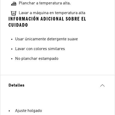
Planchar a temperatura alta.
Lavar a máquina en temperatura alta
INFORMACIÓN ADICIONAL SOBRE EL
CUIDADO
Usar únicamente detergente suave
Lavar con colores similares
No planchar estampado
Detalles
Ajuste holgado