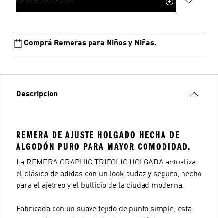
Comprá Remeras para Niños y Niñas.
Descripción
REMERA DE AJUSTE HOLGADO HECHA DE
ALGODÓN PURO PARA MAYOR COMODIDAD.
La REMERA GRAPHIC TRIFOLIO HOLGADA actualiza
el clásico de adidas con un look audaz y seguro, hecho
para el ajetreo y el bullicio de la ciudad moderna.
Fabricada con un suave tejido de punto simple, esta