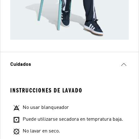
Cuidados
INSTRUCCIONES DE LAVADO
No usar blanqueador
Puede utilizarse secadora en tempratura baja.
No lavar en seco.