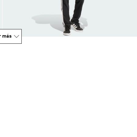
r más