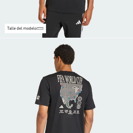
Talle del modelo