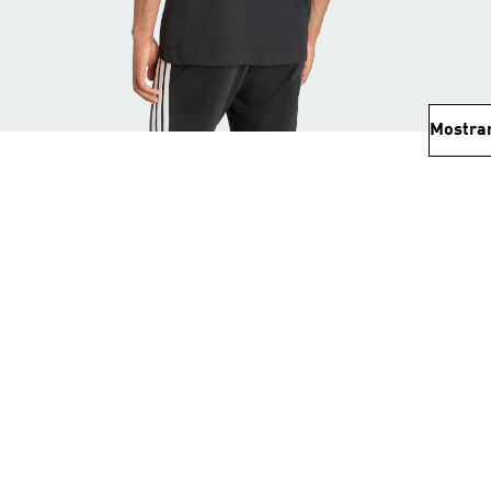
Mostra