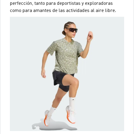
perfección, tanto para deportistas y exploradoras
como para amantes de las actividades al aire libre.