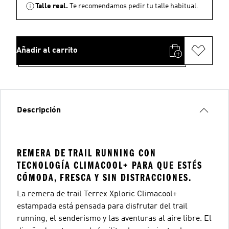
Talle real.
Te recomendamos pedir tu talle habitual.
Añadir al carrito
Descripción
REMERA DE TRAIL RUNNING CON
TECNOLOGÍA CLIMACOOL+ PARA QUE ESTÉS
CÓMODA, FRESCA Y SIN DISTRACCIONES.
La remera de trail Terrex Xploric Climacool+
estampada está pensada para disfrutar del trail
running, el senderismo y las aventuras al aire libre. El