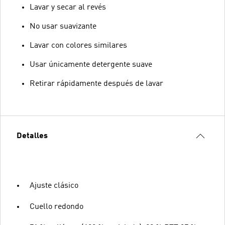
Lavar y secar al revés
No usar suavizante
Lavar con colores similares
Usar únicamente detergente suave
Retirar rápidamente después de lavar
Detalles
Ajuste clásico
Cuello redondo