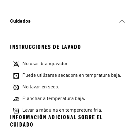
Cuidados
INSTRUCCIONES DE LAVADO
No usar blanqueador
Puede utilizarse secadora en tempratura baja.
No lavar en seco.
Planchar a temperatura baja.
Lavar a máquina en temperatura fría.
INFORMACIÓN ADICIONAL SOBRE EL
CUIDADO