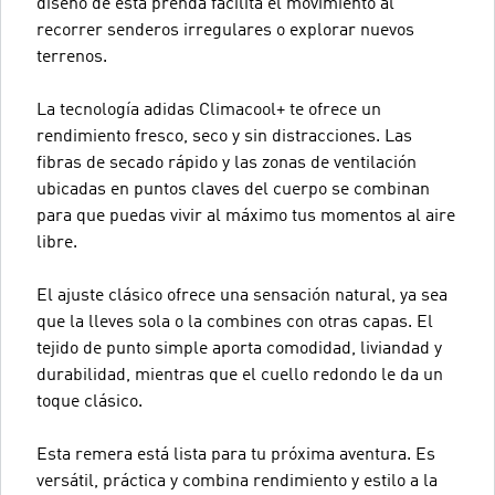
diseño de esta prenda facilita el movimiento al
recorrer senderos irregulares o explorar nuevos
terrenos.
La tecnología adidas Climacool+ te ofrece un
rendimiento fresco, seco y sin distracciones. Las
fibras de secado rápido y las zonas de ventilación
ubicadas en puntos claves del cuerpo se combinan
para que puedas vivir al máximo tus momentos al aire
libre.
El ajuste clásico ofrece una sensación natural, ya sea
que la lleves sola o la combines con otras capas. El
tejido de punto simple aporta comodidad, liviandad y
durabilidad, mientras que el cuello redondo le da un
toque clásico.
Esta remera está lista para tu próxima aventura. Es
versátil, práctica y combina rendimiento y estilo a la