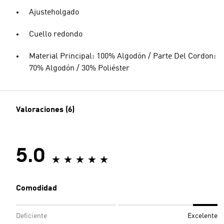
Ajusteholgado
Cuello redondo
Material Principal: 100% Algodón / Parte Del Cordon:
70% Algodón / 30% Poliéster
Valoraciones (6)
5.0
Comodidad
Deficiente
Excelente