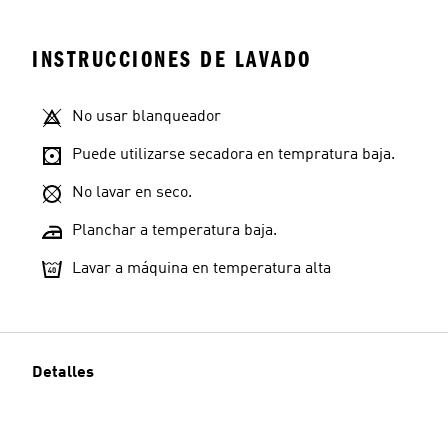
INSTRUCCIONES DE LAVADO
No usar blanqueador
Puede utilizarse secadora en tempratura baja.
No lavar en seco.
Planchar a temperatura baja.
Lavar a máquina en temperatura alta
Detalles