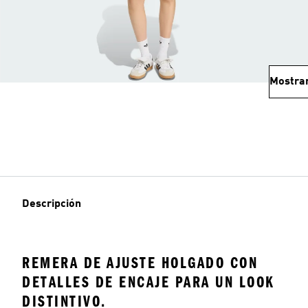
Mostra
Descripción
REMERA DE AJUSTE HOLGADO CON
DETALLES DE ENCAJE PARA UN LOOK
DISTINTIVO.