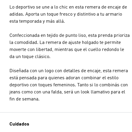
Lo deportivo se une a lo chic en esta remera de encaje de
adidas. Aporta un toque fresco y distintivo a tu armario
esta temporada y más allá.
Confeccionada en tejido de punto liso, esta prenda prioriza
la comodidad. La remera de ajuste holgado te permite
moverte con libertad, mientras que el cuello redondo le
da un toque clásico.
Diseñada con un logo con detalles de encaje, esta remera
está pensada para quienes adoran combinar el estilo
deportivo con toques femeninos. Tanto si lo combinás con
jeans como con una falda, será un look llamativo para el
fin de semana.
Cuidados