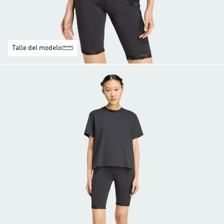
Talle del modelo