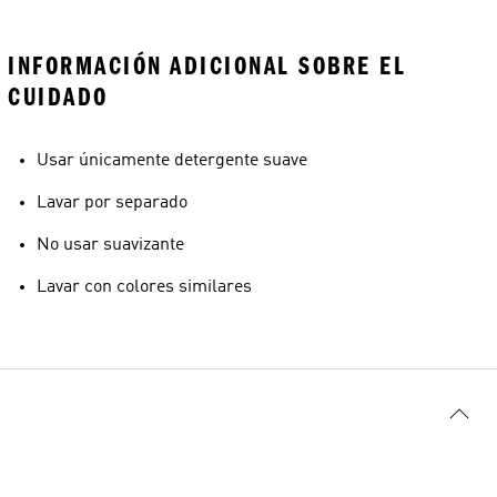
INFORMACIÓN ADICIONAL SOBRE EL
CUIDADO
Usar únicamente detergente suave
Lavar por separado
No usar suavizante
Lavar con colores similares