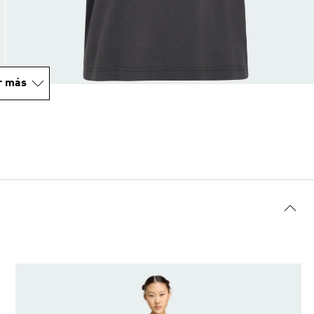
r más