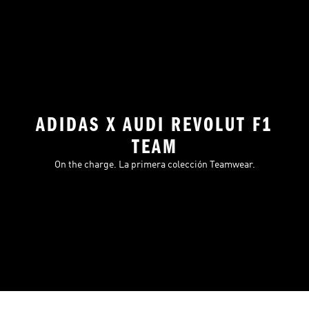
ADIDAS X AUDI REVOLUT F1
TEAM
On the charge. La primera colección Teamwear.