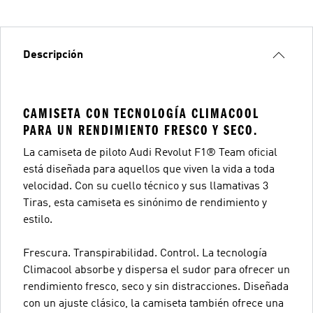
Descripción
CAMISETA CON TECNOLOGÍA CLIMACOOL
PARA UN RENDIMIENTO FRESCO Y SECO.
La camiseta de piloto Audi Revolut F1® Team oficial
está diseñada para aquellos que viven la vida a toda
velocidad. Con su cuello técnico y sus llamativas 3
Tiras, esta camiseta es sinónimo de rendimiento y
estilo.
Frescura. Transpirabilidad. Control. La tecnología
Climacool absorbe y dispersa el sudor para ofrecer un
rendimiento fresco, seco y sin distracciones. Diseñada
con un ajuste clásico, la camiseta también ofrece una