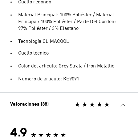
Cuello redondo
Material Principal: 100% Poliéster / Material
Principal: 100% Poliéster / Parte Del Cordon:
97% Poliéster / 3% Elastano
Tecnología CLIMACOOL
Cuello técnico
Color del artículo: Grey Strata / Iron Metallic
Número de artículo: KE9091
Valoraciones (38)
4.9