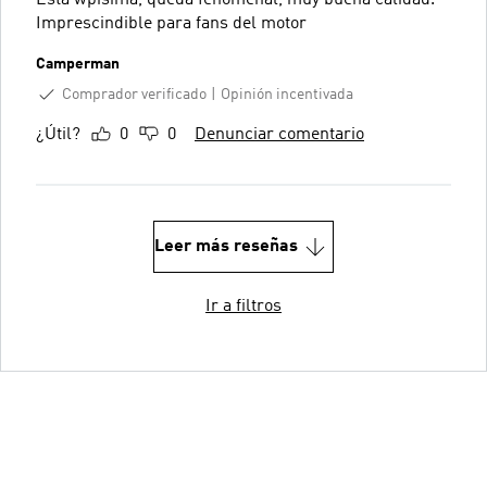
Imprescindible para fans del motor
Camperman
Comprador verificado
Opinión incentivada
¿Útil?
0
0
Denunciar comentario
Leer más reseñas
Ir a filtros