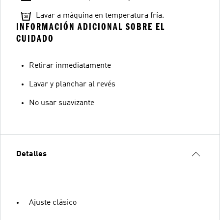
Lavar a máquina en temperatura fría.
INFORMACIÓN ADICIONAL SOBRE EL
CUIDADO
Retirar inmediatamente
Lavar y planchar al revés
No usar suavizante
Detalles
Ajuste clásico