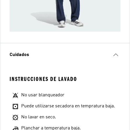
Cuidados
INSTRUCCIONES DE LAVADO
No usar blanqueador
Puede utilizarse secadora en tempratura baja.
No lavar en seco.
Planchar a temperatura baja.