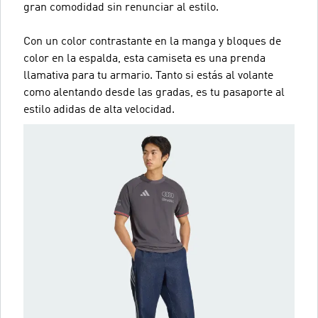
gran comodidad sin renunciar al estilo.
Con un color contrastante en la manga y bloques de
color en la espalda, esta camiseta es una prenda
llamativa para tu armario. Tanto si estás al volante
como alentando desde las gradas, es tu pasaporte al
estilo adidas de alta velocidad.