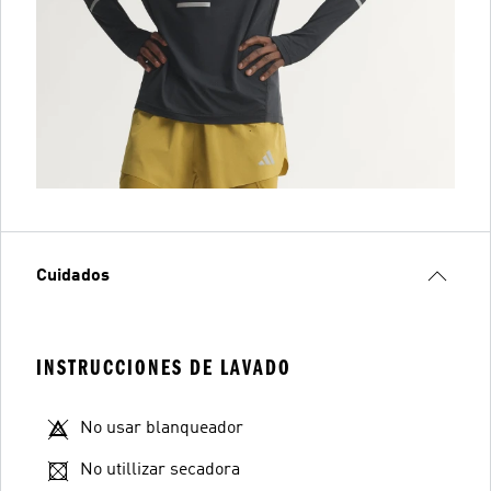
Cuidados
INSTRUCCIONES DE LAVADO
No usar blanqueador
No utillizar secadora