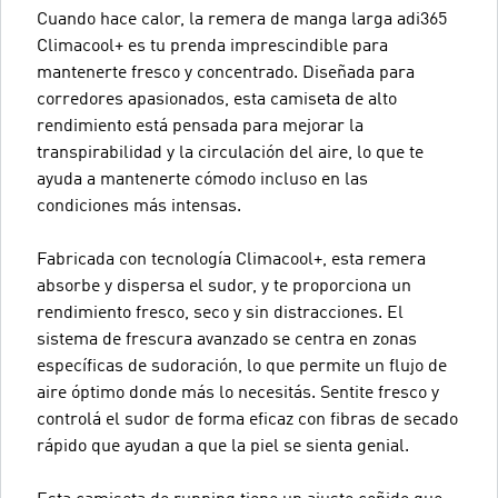
Cuando hace calor, la remera de manga larga adi365
Climacool+ es tu prenda imprescindible para
mantenerte fresco y concentrado. Diseñada para
corredores apasionados, esta camiseta de alto
rendimiento está pensada para mejorar la
transpirabilidad y la circulación del aire, lo que te
ayuda a mantenerte cómodo incluso en las
condiciones más intensas.
Fabricada con tecnología Climacool+, esta remera
absorbe y dispersa el sudor, y te proporciona un
rendimiento fresco, seco y sin distracciones. El
sistema de frescura avanzado se centra en zonas
específicas de sudoración, lo que permite un flujo de
aire óptimo donde más lo necesitás. Sentite fresco y
controlá el sudor de forma eficaz con fibras de secado
rápido que ayudan a que la piel se sienta genial.