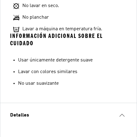
No lavar en seco.
No planchar
Lavar a máquina en temperatura fría.
INFORMACIÓN ADICIONAL SOBRE EL
CUIDADO
Usar únicamente detergente suave
Lavar con colores similares
No usar suavizante
Detalles