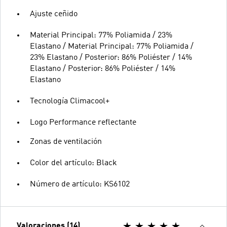
Ajuste ceñido
Material Principal: 77% Poliamida / 23%
Elastano / Material Principal: 77% Poliamida /
23% Elastano / Posterior: 86% Poliéster / 14%
Elastano / Posterior: 86% Poliéster / 14%
Elastano
Tecnología Climacool+
Logo Performance reflectante
Zonas de ventilación
Color del artículo: Black
Número de artículo: KS6102
Valoraciones (14)