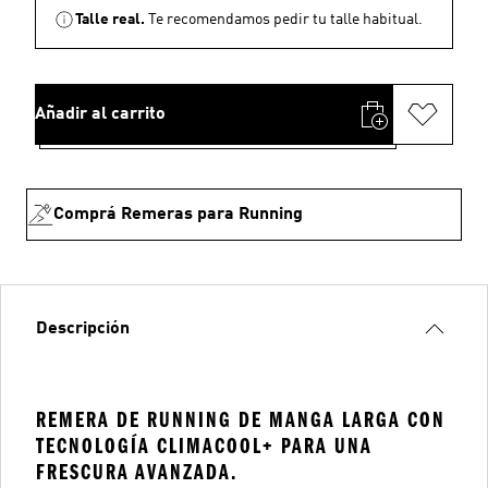
Talle real.
Te recomendamos pedir tu talle habitual.
Añadir al carrito
Comprá Remeras para Running
Descripción
REMERA DE RUNNING DE MANGA LARGA CON
TECNOLOGÍA CLIMACOOL+ PARA UNA
FRESCURA AVANZADA.