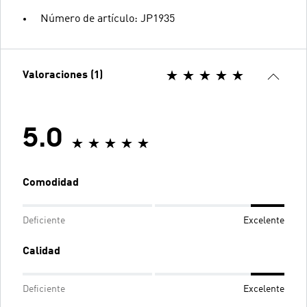
Número de artículo: JP1935
Valoraciones (1)
5.0
Comodidad
Deficiente
Excelente
Calidad
Deficiente
Excelente