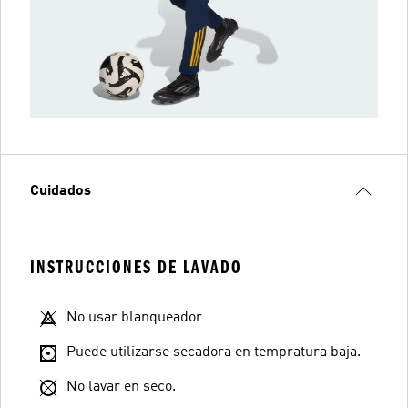
Cuidados
INSTRUCCIONES DE LAVADO
No usar blanqueador
Puede utilizarse secadora en tempratura baja.
No lavar en seco.