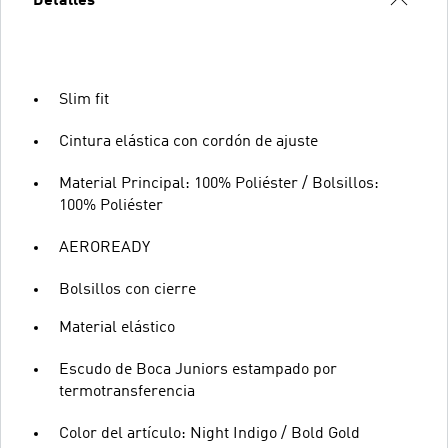
Detalles
Slim fit
Cintura elástica con cordón de ajuste
Material Principal: 100% Poliéster / Bolsillos:
100% Poliéster
AEROREADY
Bolsillos con cierre
Material elástico
Escudo de Boca Juniors estampado por
termotransferencia
Color del artículo: Night Indigo / Bold Gold