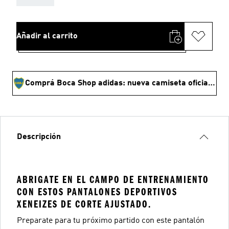
Añadir al carrito
Comprá Boca Shop adidas: nueva camiseta oficial y ropa
Descripción
ABRIGATE EN EL CAMPO DE ENTRENAMIENTO
CON ESTOS PANTALONES DEPORTIVOS
XENEIZES DE CORTE AJUSTADO.
Preparate para tu próximo partido con este pantalón