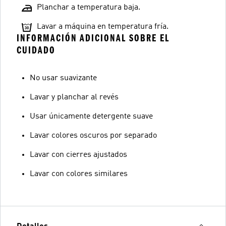
Planchar a temperatura baja.
Lavar a máquina en temperatura fría.
INFORMACIÓN ADICIONAL SOBRE EL
CUIDADO
No usar suavizante
Lavar y planchar al revés
Usar únicamente detergente suave
Lavar colores oscuros por separado
Lavar con cierres ajustados
Lavar con colores similares