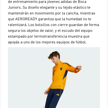
de entrenamiento para jóvenes adidas de Boca
Juniors. Su diseño elegante y su tejido elástico te
mantendrán en movimiento por la cancha, mientras
que AEROREADY garantiza que la humedad no te
ralentizará. Los bolsillos con cierre guardan de forma
segura los objetos de valor, y el escudo del equipo
estampado por termotransferencia muestra que
apoyás a uno de los mejores equipos de fútbol.