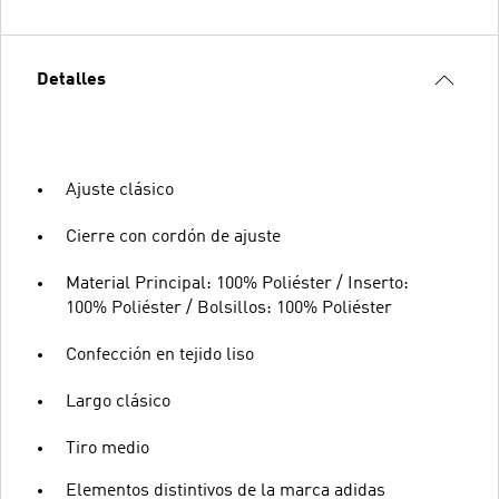
Detalles
Ajuste clásico
Cierre con cordón de ajuste
Material Principal: 100% Poliéster / Inserto:
100% Poliéster / Bolsillos: 100% Poliéster
Confección en tejido liso
Largo clásico
Tiro medio
Elementos distintivos de la marca adidas