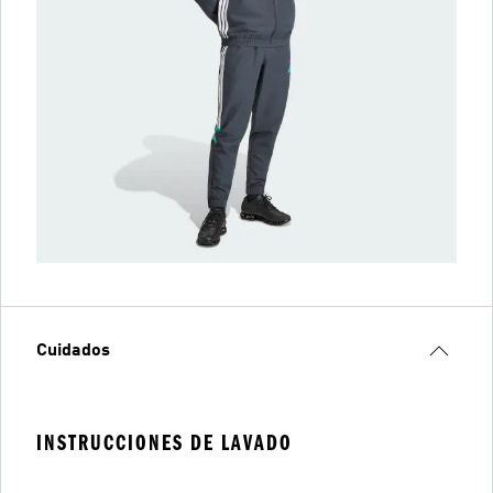
Cuidados
INSTRUCCIONES DE LAVADO