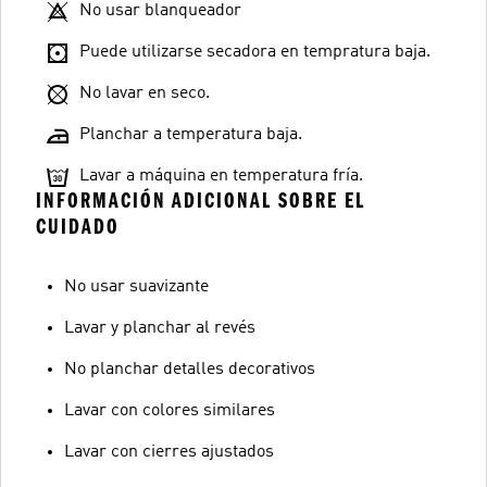
No usar blanqueador
Puede utilizarse secadora en tempratura baja.
No lavar en seco.
Planchar a temperatura baja.
Lavar a máquina en temperatura fría.
INFORMACIÓN ADICIONAL SOBRE EL
CUIDADO
No usar suavizante
Lavar y planchar al revés
No planchar detalles decorativos
Lavar con colores similares
Lavar con cierres ajustados