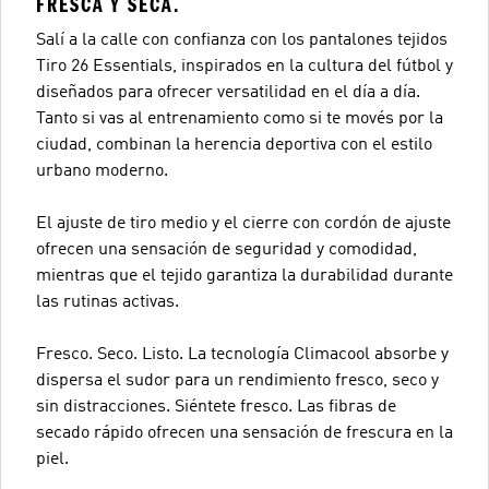
FRESCA Y SECA.
Salí a la calle con confianza con los pantalones tejidos
Tiro 26 Essentials, inspirados en la cultura del fútbol y
diseñados para ofrecer versatilidad en el día a día.
Tanto si vas al entrenamiento como si te movés por la
ciudad, combinan la herencia deportiva con el estilo
urbano moderno.
El ajuste de tiro medio y el cierre con cordón de ajuste
ofrecen una sensación de seguridad y comodidad,
mientras que el tejido garantiza la durabilidad durante
las rutinas activas.
Fresco. Seco. Listo. La tecnología Climacool absorbe y
dispersa el sudor para un rendimiento fresco, seco y
sin distracciones. Siéntete fresco. Las fibras de
secado rápido ofrecen una sensación de frescura en la
piel.