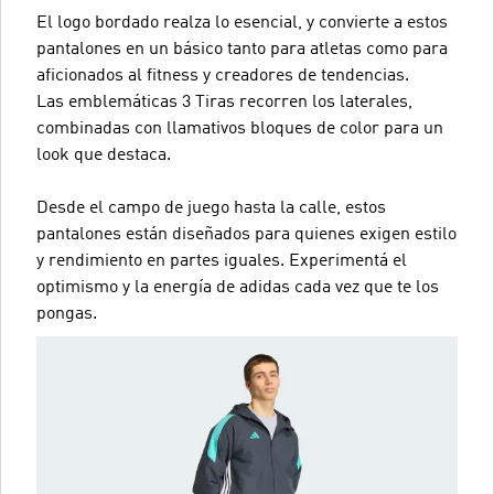
El logo bordado realza lo esencial, y convierte a estos
pantalones en un básico tanto para atletas como para
aficionados al fitness y creadores de tendencias.
Las emblemáticas 3 Tiras recorren los laterales,
combinadas con llamativos bloques de color para un
look que destaca.
Desde el campo de juego hasta la calle, estos
pantalones están diseñados para quienes exigen estilo
y rendimiento en partes iguales. Experimentá el
optimismo y la energía de adidas cada vez que te los
pongas.