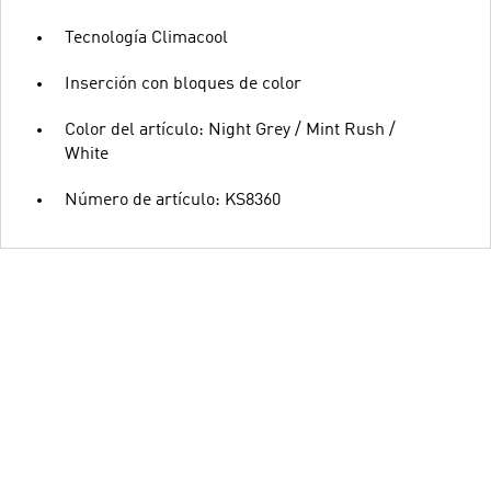
Tecnología Climacool
Inserción con bloques de color
Color del artículo: Night Grey / Mint Rush /
White
Número de artículo: KS8360