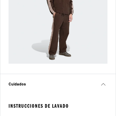
Cuidados
INSTRUCCIONES DE LAVADO