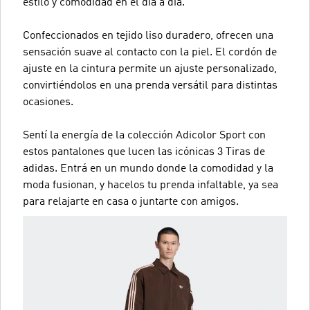
estilo y comodidad en el día a día.
Confeccionados en tejido liso duradero, ofrecen una
sensación suave al contacto con la piel. El cordón de
ajuste en la cintura permite un ajuste personalizado,
convirtiéndolos en una prenda versátil para distintas
ocasiones.
Sentí la energía de la colección Adicolor Sport con
estos pantalones que lucen las icónicas 3 Tiras de
adidas. Entrá en un mundo donde la comodidad y la
moda fusionan, y hacelos tu prenda infaltable, ya sea
para relajarte en casa o juntarte con amigos.