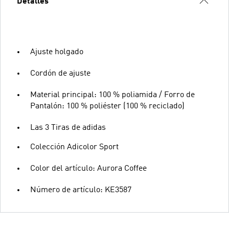
Detalles
Ajuste holgado
Cordón de ajuste
Material principal: 100 % poliamida / Forro de
Pantalón: 100 % poliéster (100 % reciclado)
Las 3 Tiras de adidas
Colección Adicolor Sport
Color del artículo: Aurora Coffee
Número de artículo: KE3587