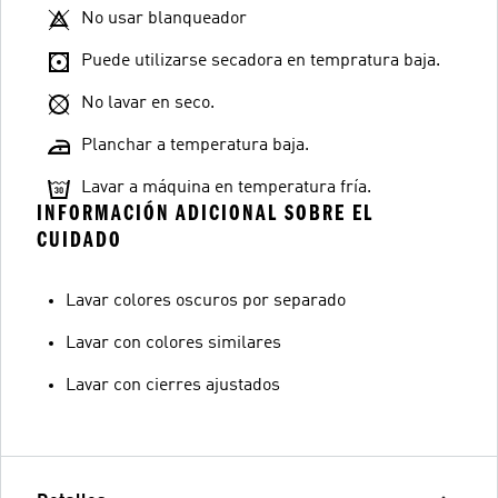
No usar blanqueador
Puede utilizarse secadora en tempratura baja.
No lavar en seco.
Planchar a temperatura baja.
Lavar a máquina en temperatura fría.
INFORMACIÓN ADICIONAL SOBRE EL
CUIDADO
Lavar colores oscuros por separado
Lavar con colores similares
Lavar con cierres ajustados