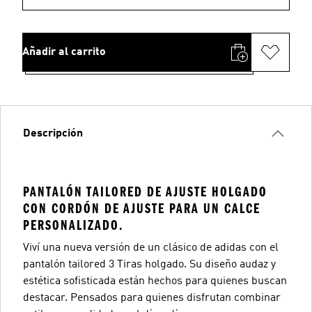
Añadir al carrito
Descripción
PANTALÓN TAILORED DE AJUSTE HOLGADO
CON CORDÓN DE AJUSTE PARA UN CALCE
PERSONALIZADO.
Viví una nueva versión de un clásico de adidas con el
pantalón tailored 3 Tiras holgado. Su diseño audaz y
estética sofisticada están hechos para quienes buscan
destacar. Pensados para quienes disfrutan combinar