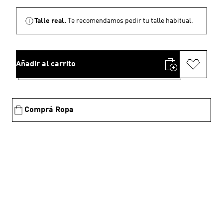
Talle real.
Te recomendamos pedir tu talle habitual.
Añadir al carrito
Comprá Ropa