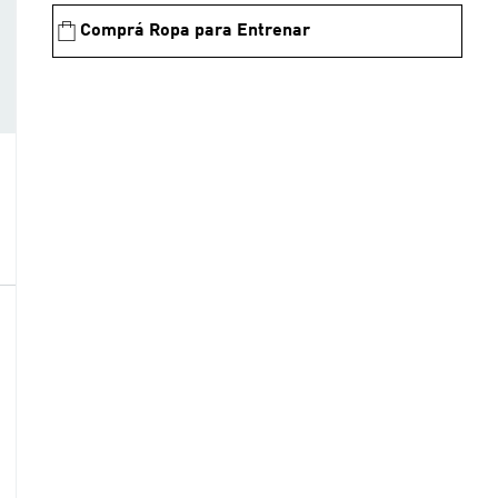
Comprá Ropa para Entrenar