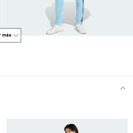
r más