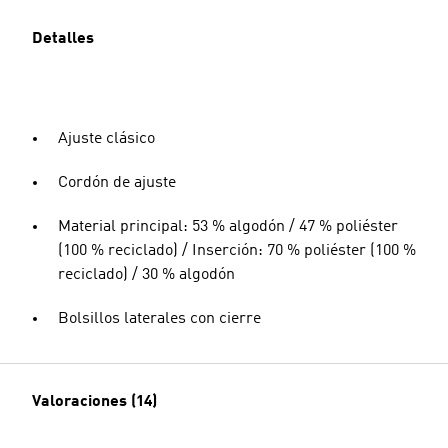
Detalles
Ajuste clásico
Cordón de ajuste
Material principal: 53 % algodón / 47 % poliéster
(100 % reciclado) / Inserción: 70 % poliéster (100 %
reciclado) / 30 % algodón
Bolsillos laterales con cierre
Valoraciones (14)