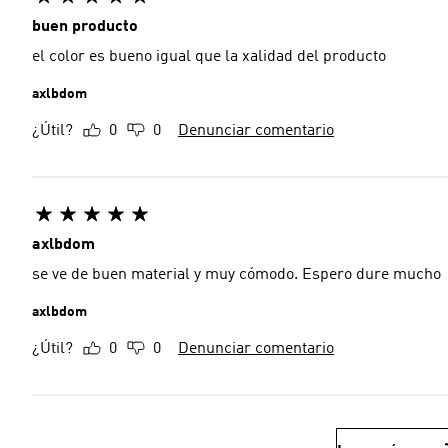
buen producto
el color es bueno igual que la xalidad del producto
axlbdom
¿Útil?
0
0
Denunciar comentario
axlbdom
se ve de buen material y muy cómodo. Espero dure mucho
axlbdom
¿Útil?
0
0
Denunciar comentario