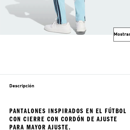
Mostra
Descripción
PANTALONES INSPIRADOS EN EL FÚTBOL
CON CIERRE CON CORDÓN DE AJUSTE
PARA MAYOR AJUSTE.