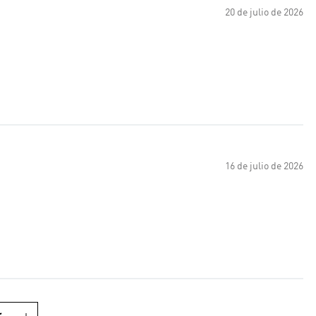
20 de julio de 2026
16 de julio de 2026