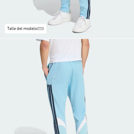
Talle del modelo