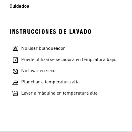
Cuidados
INSTRUCCIONES DE LAVADO
No usar blanqueador
Puede utilizarse secadora en tempratura baja.
No lavar en seco.
Planchar a temperatura alta.
Lavar a máquina en temperatura alta