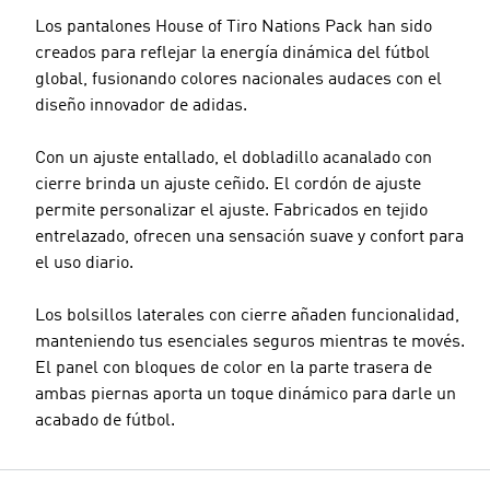
Los pantalones House of Tiro Nations Pack han sido
creados para reflejar la energía dinámica del fútbol
global, fusionando colores nacionales audaces con el
diseño innovador de adidas.
Con un ajuste entallado, el dobladillo acanalado con
cierre brinda un ajuste ceñido. El cordón de ajuste
permite personalizar el ajuste. Fabricados en tejido
entrelazado, ofrecen una sensación suave y confort para
el uso diario.
Los bolsillos laterales con cierre añaden funcionalidad,
manteniendo tus esenciales seguros mientras te movés.
El panel con bloques de color en la parte trasera de
ambas piernas aporta un toque dinámico para darle un
acabado de fútbol.