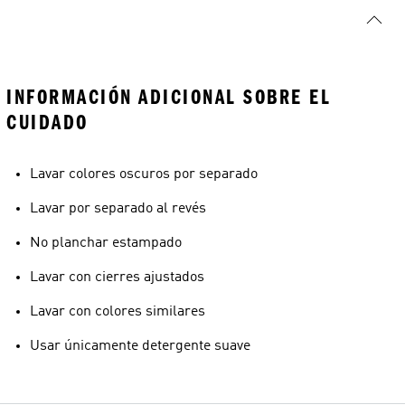
INFORMACIÓN ADICIONAL SOBRE EL
CUIDADO
Lavar colores oscuros por separado
Lavar por separado al revés
No planchar estampado
Lavar con cierres ajustados
Lavar con colores similares
Usar únicamente detergente suave