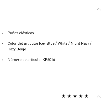
Puños elásticos
Color del artículo: Icey Blue / White / Night Navy /
Hazy Beige
Número de artículo: KE6016