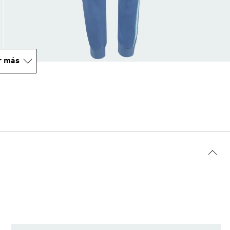
r más