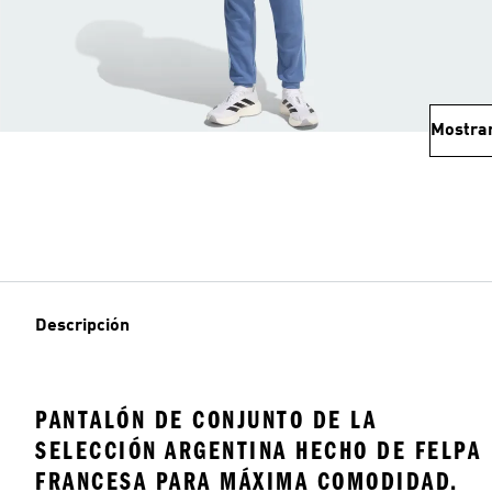
Mostra
Descripción
PANTALÓN DE CONJUNTO DE LA
SELECCIÓN ARGENTINA HECHO DE FELPA
FRANCESA PARA MÁXIMA COMODIDAD.