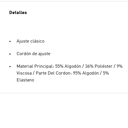
Detalles
Ajuste clásico
Cordón de ajuste
Material Principal: 55% Algodón / 36% Poliéster / 9%
Viscosa / Parte Del Cordon: 95% Algodón / 5%
Elastano