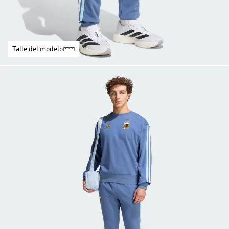
Talle del modelo