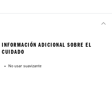
INFORMACIÓN ADICIONAL SOBRE EL
CUIDADO
No usar suavizante