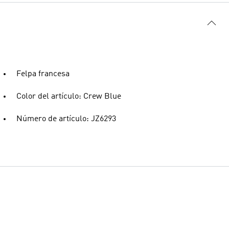
Felpa francesa
Color del artículo: Crew Blue
Número de artículo: JZ6293