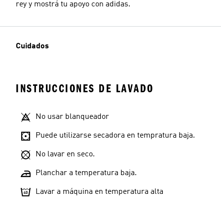
rey y mostrá tu apoyo con adidas.
Cuidados
INSTRUCCIONES DE LAVADO
No usar blanqueador
Puede utilizarse secadora en tempratura baja.
No lavar en seco.
Planchar a temperatura baja.
Lavar a máquina en temperatura alta