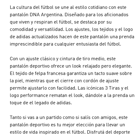
La cultura del fútbol se une al estilo cotidiano con este
pantalón DNA Argentina. Diseñado para los aficionados
que viven y respiran el fútbol, se destaca por su
comodidad y versatilidad. Los ajustes, los tejidos y el logo
de adidas actualizados hacen de este pantalón una prenda
imprescindible para cualquier entusiasta del fútbol.
Con un ajuste clásico y cintura de tiro medio, este
pantalón deportivo ofrece un look relajado pero elegante.
El tejido de felpa francesa garantiza un tacto suave sobre
la piel, mientras que el cierre con cordón de ajuste
permite ajustarlo con facilidad. Las icónicas 3 Tiras y el
logo performance rematan el look, dándole a la prenda un
toque de el legado de adidas.
Tanto si vas a un partido como si salís con amigos, este
pantalón deportivo es tu mejor elección para llevar un
estilo de vida inspirado en el fútbol. Disfrutá del deporte