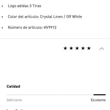
Logo adidas 3 Tiras
Color del artículo: Crystal Linen / Off White
Número de artículo: KV9913
Calidad
Deficiente
Excelente