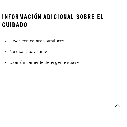
INFORMACIÓN ADICIONAL SOBRE EL
CUIDADO
Lavar con colores similares
No usar suavizante
Usar únicamente detergente suave