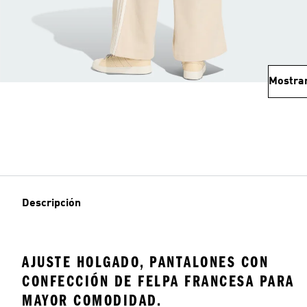
Mostra
Descripción
AJUSTE HOLGADO, PANTALONES CON
CONFECCIÓN DE FELPA FRANCESA PARA
MAYOR COMODIDAD.