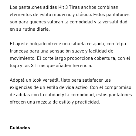
Los pantalones adidas Kit 3 Tiras anchos combinan
elementos de estilo moderno y clásico. Estos pantalones
son para quienes valoran la comodidad y la versatilidad
en su rutina diaria.
El ajuste holgado ofrece una silueta relajada, con felpa
francesa para una sensación suave y facilidad de
movimiento. El corte largo proporciona cobertura, con el
logo y las 3 Tiras que añaden herencia.
Adoptá un look versátil, listo para satisfacer las
exigencias de un estilo de vida activo. Con el compromiso
de adidas con la calidad y la comodidad, estos pantalones
ofrecen una mezcla de estilo y practicidad.
Cuidados