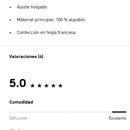
Ajuste holgado
Material principal: 100 % algodón
Confección en felpa francesa
Valoraciones (4)
5.0
Comodidad
Deficiente
Excelente