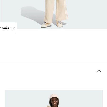
r más