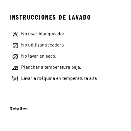
INSTRUCCIONES DE LAVADO
No usar blanqueador
No utillizar secadora
No lavar en seco.
Planchar a temperatura baja.
Lavar a máquina en temperatura alta
Detalles