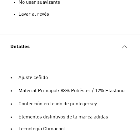
No usar suavizante
Lavar al revés
Detalles
Ajuste ceñido
Material Principal: 88% Poliéster / 12% Elastano
Confección en tejido de punto jersey
Elementos distintivos de la marca adidas
Tecnología Climacool