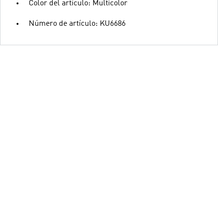
Color del artículo: Multicolor
Número de artículo: KU6686