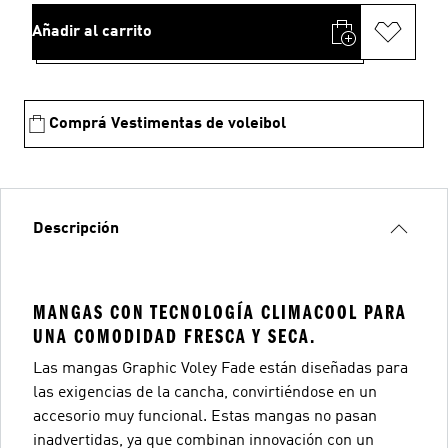
Añadir al carrito
Comprá Vestimentas de voleibol
Descripción
MANGAS CON TECNOLOGÍA CLIMACOOL PARA
UNA COMODIDAD FRESCA Y SECA.
Las mangas Graphic Voley Fade están diseñadas para
las exigencias de la cancha, convirtiéndose en un
accesorio muy funcional. Estas mangas no pasan
inadvertidas, ya que combinan innovación con un