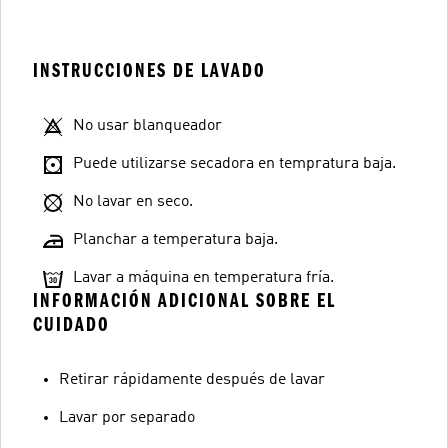
INSTRUCCIONES DE LAVADO
No usar blanqueador
Puede utilizarse secadora en tempratura baja.
No lavar en seco.
Planchar a temperatura baja.
Lavar a máquina en temperatura fría.
INFORMACIÓN ADICIONAL SOBRE EL
CUIDADO
Retirar rápidamente después de lavar
Lavar por separado