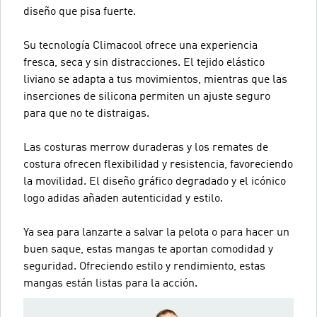
diseño que pisa fuerte.
Su tecnología Climacool ofrece una experiencia
fresca, seca y sin distracciones. El tejido elástico
liviano se adapta a tus movimientos, mientras que las
inserciones de silicona permiten un ajuste seguro
para que no te distraigas.
Las costuras merrow duraderas y los remates de
costura ofrecen flexibilidad y resistencia, favoreciendo
la movilidad. El diseño gráfico degradado y el icónico
logo adidas añaden autenticidad y estilo.
Ya sea para lanzarte a salvar la pelota o para hacer un
buen saque, estas mangas te aportan comodidad y
seguridad. Ofreciendo estilo y rendimiento, estas
mangas están listas para la acción.