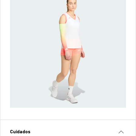
Cuidados