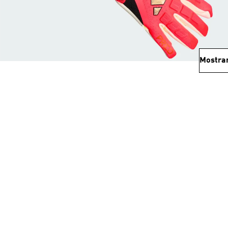
Mostra