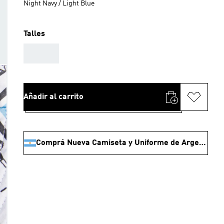
Night Navy / Light Blue
Talles
AAA
Añadir al carrito
Comprá Nueva Camiseta y Uniforme de Argentina