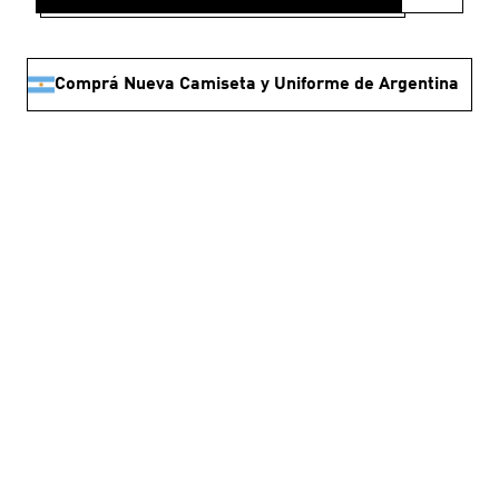
Comprá Nueva Camiseta y Uniforme de Argentina