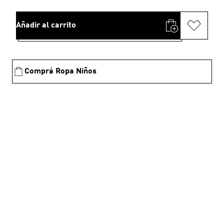
Añadir al carrito
Comprá Ropa Niños