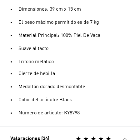
Dimensiones: 39 cm x 15 cm
El peso máximo permitido es de 7 kg
Material Principal: 100% Piel De Vaca
Suave al tacto
Trifolio metálico
Cierre de hebilla
Medallón dorado desmontable
Color del artículo: Black
Número de artículo: KY8798
Valoraciones (34)