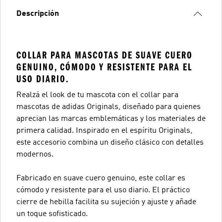
Descripción
COLLAR PARA MASCOTAS DE SUAVE CUERO
GENUINO, CÓMODO Y RESISTENTE PARA EL
USO DIARIO.
Realzá el look de tu mascota con el collar para
mascotas de adidas Originals, diseñado para quienes
aprecian las marcas emblemáticas y los materiales de
primera calidad. Inspirado en el espíritu Originals,
este accesorio combina un diseño clásico con detalles
modernos.
Fabricado en suave cuero genuino, este collar es
cómodo y resistente para el uso diario. El práctico
cierre de hebilla facilita su sujeción y ajuste y añade
un toque sofisticado.