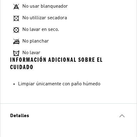
No usar blanqueador
No utillizar secadora
No lavar en seco.
No planchar
No lavar
INFORMACIÓN ADICIONAL SOBRE EL
CUIDADO
Limpiar únicamente con paño húmedo
Detalles