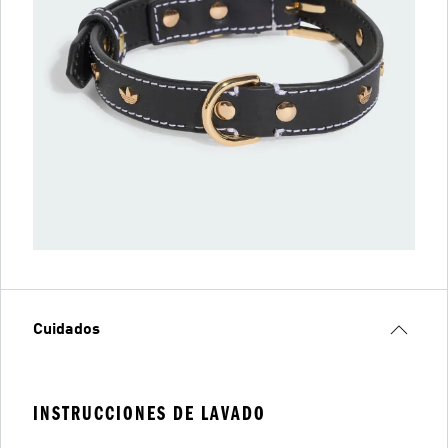
Cuidados
INSTRUCCIONES DE LAVADO