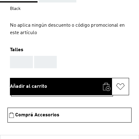
Black
No aplica ningún descuento o código promocional en
este artículo
Talles
AAA
AAA
Añadir al carrito
Comprá Accesorios