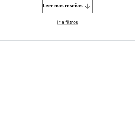
Leer más reseñas
Ir a filtros