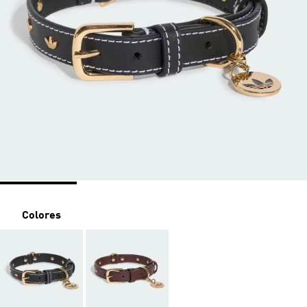
Colores