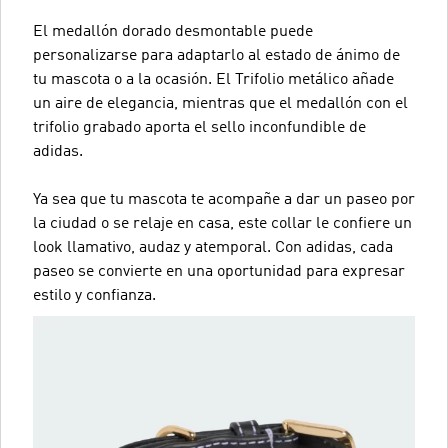
El medallón dorado desmontable puede
personalizarse para adaptarlo al estado de ánimo de
tu mascota o a la ocasión. El Trifolio metálico añade
un aire de elegancia, mientras que el medallón con el
trifolio grabado aporta el sello inconfundible de
adidas.
Ya sea que tu mascota te acompañe a dar un paseo por
la ciudad o se relaje en casa, este collar le confiere un
look llamativo, audaz y atemporal. Con adidas, cada
paseo se convierte en una oportunidad para expresar
estilo y confianza.