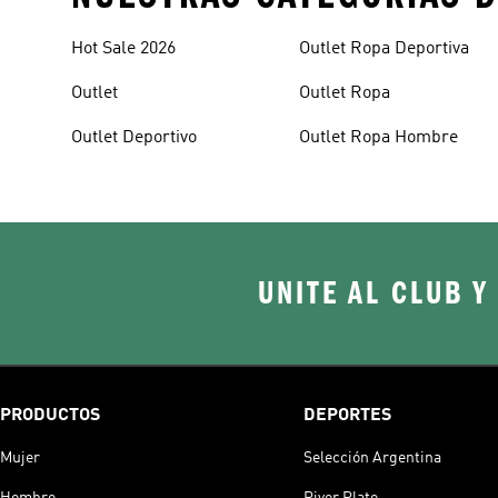
Hot Sale 2026
Outlet Ropa Deportiva
Outlet
Outlet Ropa
Outlet Deportivo
Outlet Ropa Hombre
UNITE AL CLUB Y
PRODUCTOS
DEPORTES
Mujer
Selección Argentina
Hombre
River Plate