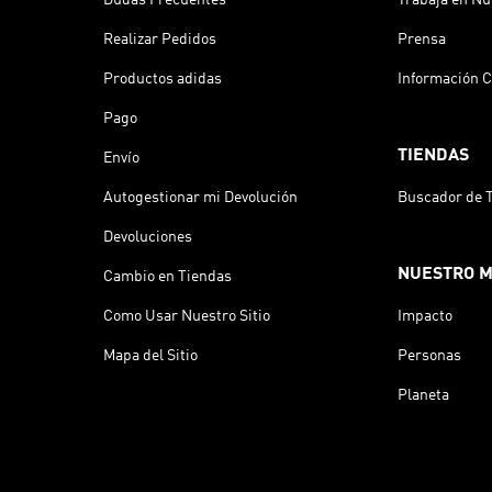
Realizar Pedidos
Prensa
Productos adidas
Información C
Pago
TIENDAS
Envío
Autogestionar mi Devolución
Buscador de 
Devoluciones
NUESTRO 
Cambio en Tiendas
Como Usar Nuestro Sitio
Impacto
Mapa del Sitio
Personas
Planeta