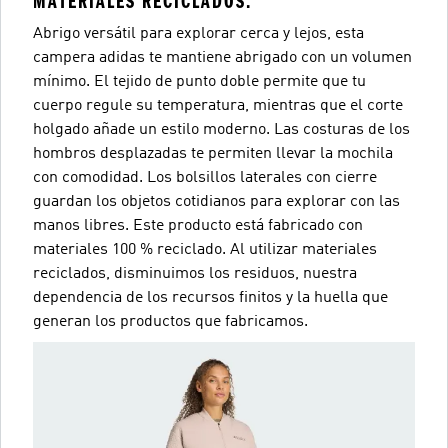
MATERIALES RECICLADOS.
Abrigo versátil para explorar cerca y lejos, esta
campera adidas te mantiene abrigado con un volumen
mínimo. El tejido de punto doble permite que tu
cuerpo regule su temperatura, mientras que el corte
holgado añade un estilo moderno. Las costuras de los
hombros desplazadas te permiten llevar la mochila
con comodidad. Los bolsillos laterales con cierre
guardan los objetos cotidianos para explorar con las
manos libres. Este producto está fabricado con
materiales 100 % reciclado. Al utilizar materiales
reciclados, disminuimos los residuos, nuestra
dependencia de los recursos finitos y la huella que
generan los productos que fabricamos.