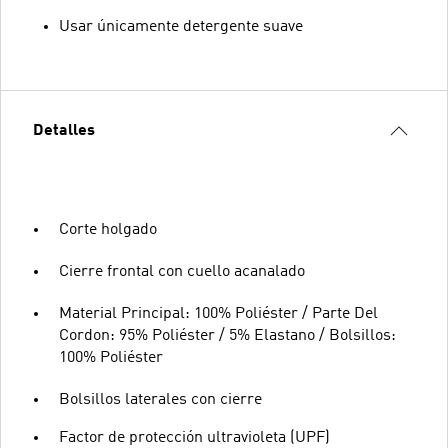
Usar únicamente detergente suave
Detalles
Corte holgado
Cierre frontal con cuello acanalado
Material Principal: 100% Poliéster / Parte Del
Cordon: 95% Poliéster / 5% Elastano / Bolsillos:
100% Poliéster
Bolsillos laterales con cierre
Factor de protección ultravioleta (UPF)