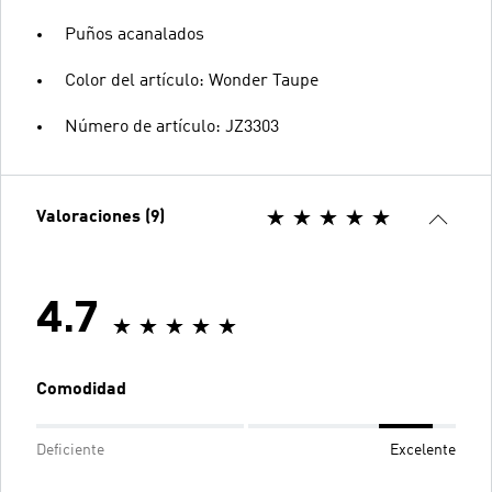
Puños acanalados
Color del artículo: Wonder Taupe
Número de artículo: JZ3303
Valoraciones (9)
4.7
Comodidad
Deficiente
Excelente