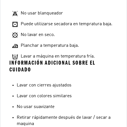
No usar blanqueador
Puede utilizarse secadora en tempratura baja.
No lavar en seco.
Planchar a temperatura baja.
Lavar a máquina en temperatura fría.
INFORMACIÓN ADICIONAL SOBRE EL
CUIDADO
Lavar con cierres ajustados
Lavar con colores similares
No usar suavizante
Retirar rápidamente después de lavar / secar a
maquina