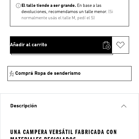
El talle tiende a ser grande.
En base a las
devoluciones, recomendamos un talle menor.
(Si
normalmente usás el talle M, pedí el S)
Añadir al carrito
Comprá Ropa de senderismo
Descripción
UNA CAMPERA VERSÁTIL FABRICADA CON