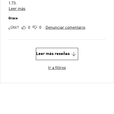
1.73.
Leer más
Grace
¿Útil?
0
0
Denunciar comentario
Leer más reseñas
Ir a filtros