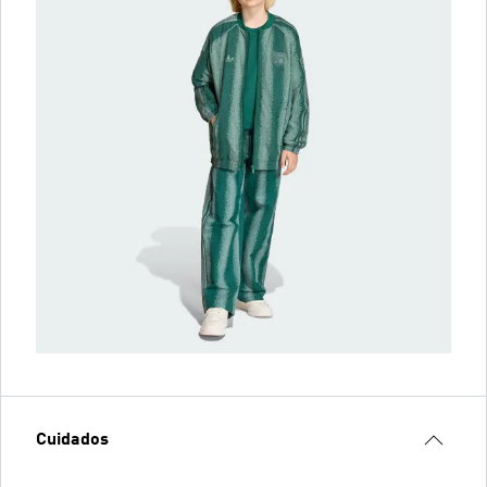
Cuidados