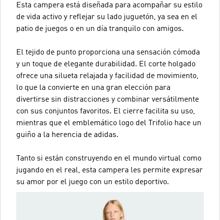
Esta campera está diseñada para acompañar su estilo
de vida activo y reflejar su lado juguetón, ya sea en el
patio de juegos o en un día tranquilo con amigos.
El tejido de punto proporciona una sensación cómoda
y un toque de elegante durabilidad. El corte holgado
ofrece una silueta relajada y facilidad de movimiento,
lo que la convierte en una gran elección para
divertirse sin distracciones y combinar versátilmente
con sus conjuntos favoritos. El cierre facilita su uso,
mientras que el emblemático logo del Trifolio hace un
guiño a la herencia de adidas.
Tanto si están construyendo en el mundo virtual como
jugando en el real, esta campera les permite expresar
su amor por el juego con un estilo deportivo.