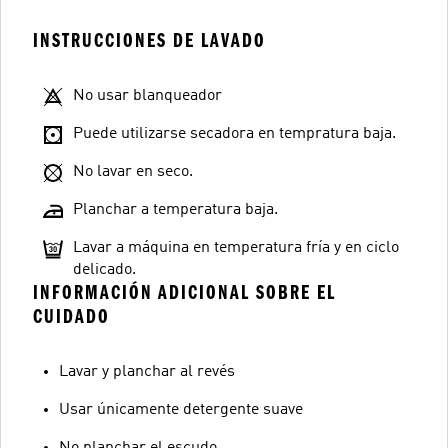
INSTRUCCIONES DE LAVADO
No usar blanqueador
Puede utilizarse secadora en tempratura baja.
No lavar en seco.
Planchar a temperatura baja.
Lavar a máquina en temperatura fría y en ciclo
delicado.
INFORMACIÓN ADICIONAL SOBRE EL
CUIDADO
Lavar y planchar al revés
Usar únicamente detergente suave