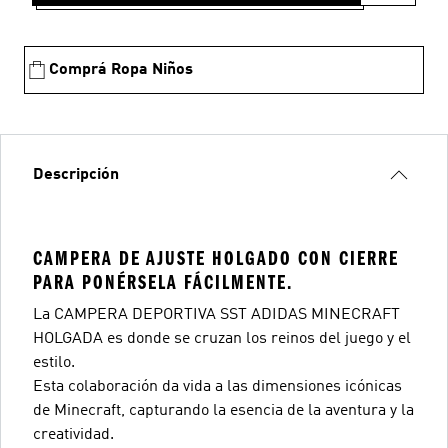
Comprá Ropa Niños
Descripción
CAMPERA DE AJUSTE HOLGADO CON CIERRE
PARA PONÉRSELA FÁCILMENTE.
La CAMPERA DEPORTIVA SST ADIDAS MINECRAFT
HOLGADA es donde se cruzan los reinos del juego y el
estilo.
Esta colaboración da vida a las dimensiones icónicas
de Minecraft, capturando la esencia de la aventura y la
creatividad.