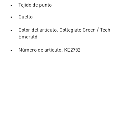
Tejido de punto
Cuello
Color del artículo: Collegiate Green / Tech
Emerald
Número de artículo: KE2752