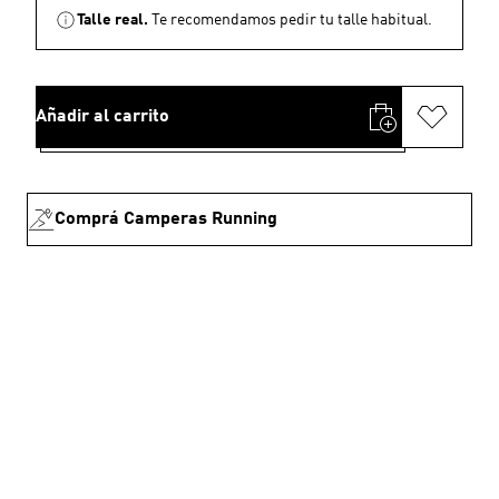
Talle real.
Te recomendamos pedir tu talle habitual.
Añadir al carrito
Comprá Camperas Running