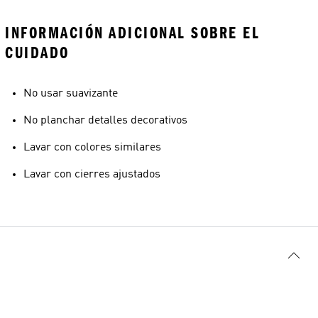
INFORMACIÓN ADICIONAL SOBRE EL
CUIDADO
No usar suavizante
No planchar detalles decorativos
Lavar con colores similares
Lavar con cierres ajustados