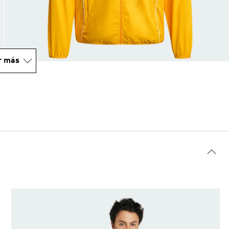
r más