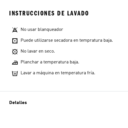
INSTRUCCIONES DE LAVADO
No usar blanqueador
Puede utilizarse secadora en tempratura baja.
No lavar en seco.
Planchar a temperatura baja.
Lavar a máquina en temperatura fría.
Detalles