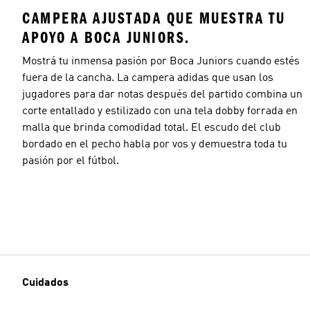
CAMPERA AJUSTADA QUE MUESTRA TU
APOYO A BOCA JUNIORS.
Mostrá tu inmensa pasión por Boca Juniors cuando estés
fuera de la cancha. La campera adidas que usan los
jugadores para dar notas después del partido combina un
corte entallado y estilizado con una tela dobby forrada en
malla que brinda comodidad total. El escudo del club
bordado en el pecho habla por vos y demuestra toda tu
pasión por el fútbol.
Cuidados