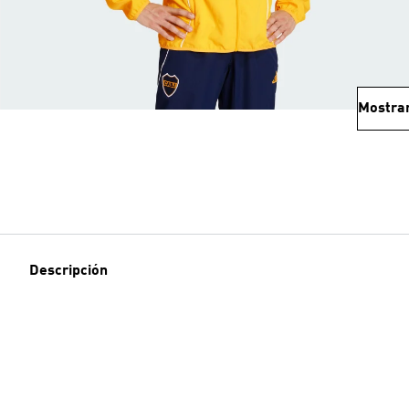
Mostra
Descripción