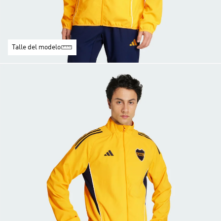
Talle del modelo