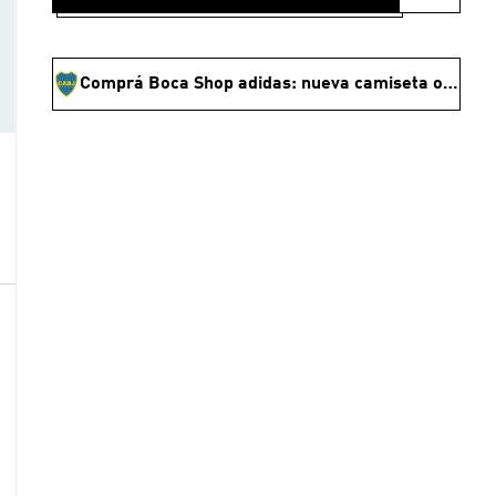
Comprá Boca Shop adidas: nueva camiseta oficial y ropa