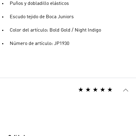
Puños y dobladillo elásticos
Escudo tejido de Boca Juniors
Color del artículo: Bold Gold / Night Indigo
Número de artículo: JP1930