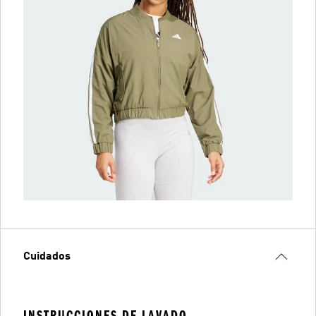
Cuidados
INSTRUCCIONES DE LAVADO