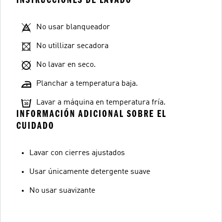
No usar blanqueador
No utillizar secadora
No lavar en seco.
Planchar a temperatura baja.
Lavar a máquina en temperatura fría.
INFORMACIÓN ADICIONAL SOBRE EL
CUIDADO
Lavar con cierres ajustados
Usar únicamente detergente suave
No usar suavizante