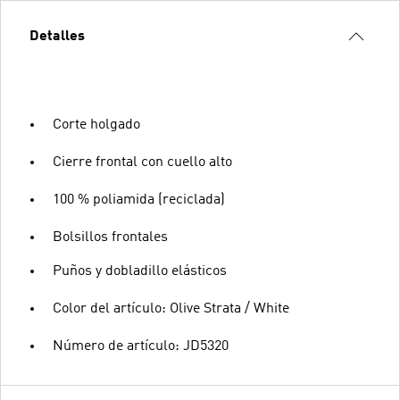
Detalles
Corte holgado
Cierre frontal con cuello alto
100 % poliamida (reciclada)
Bolsillos frontales
Puños y dobladillo elásticos
Color del artículo: Olive Strata / White
Número de artículo: JD5320