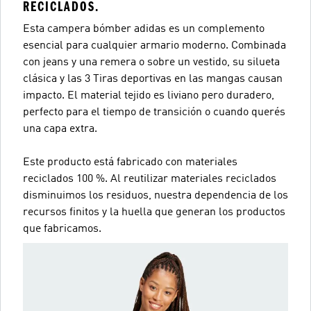
RECICLADOS.
Esta campera bómber adidas es un complemento
esencial para cualquier armario moderno. Combinada
con jeans y una remera o sobre un vestido, su silueta
clásica y las 3 Tiras deportivas en las mangas causan
impacto. El material tejido es liviano pero duradero,
perfecto para el tiempo de transición o cuando querés
una capa extra.
Este producto está fabricado con materiales
reciclados 100 %. Al reutilizar materiales reciclados
disminuimos los residuos, nuestra dependencia de los
recursos finitos y la huella que generan los productos
que fabricamos.