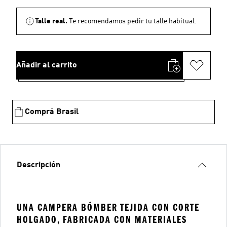
Talle real.
Te recomendamos pedir tu talle habitual.
Añadir al carrito
Comprá Brasil
Descripción
UNA CAMPERA BÓMBER TEJIDA CON CORTE
HOLGADO, FABRICADA CON MATERIALES