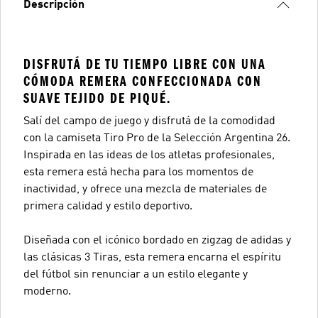
Descripción
DISFRUTÁ DE TU TIEMPO LIBRE CON UNA
CÓMODA REMERA CONFECCIONADA CON
SUAVE TEJIDO DE PIQUÉ.
Salí del campo de juego y disfrutá de la comodidad
con la camiseta Tiro Pro de la Selección Argentina 26.
Inspirada en las ideas de los atletas profesionales,
esta remera está hecha para los momentos de
inactividad, y ofrece una mezcla de materiales de
primera calidad y estilo deportivo.
Diseñada con el icónico bordado en zigzag de adidas y
las clásicas 3 Tiras, esta remera encarna el espíritu
del fútbol sin renunciar a un estilo elegante y
moderno.