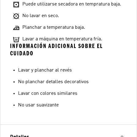
Puede utilizarse secadora en tempratura baja.
No lavar en seco.
Planchar a temperatura baja.
Lavar a máquina en temperatura fría.
INFORMACIÓN ADICIONAL SOBRE EL
CUIDADO
Lavar y planchar al revés
No planchar detalles decorativos
Lavar con colores similares
No usar suavizante