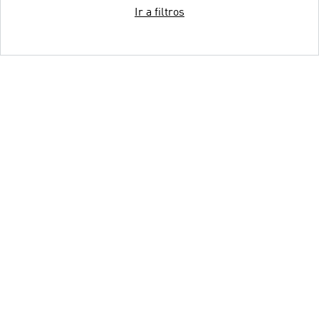
Ir a filtros