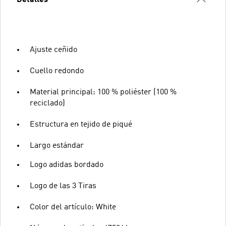
Detalles
Ajuste ceñido
Cuello redondo
Material principal: 100 % poliéster (100 %
reciclado)
Estructura en tejido de piqué
Largo estándar
Logo adidas bordado
Logo de las 3 Tiras
Color del artículo: White