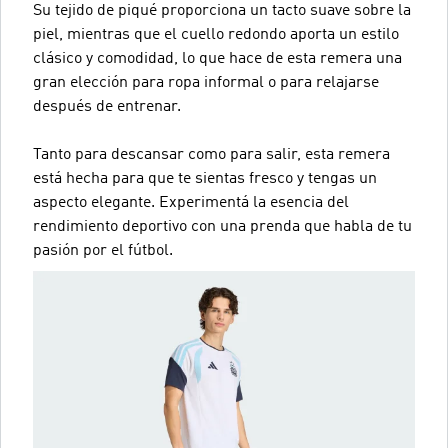
Su tejido de piqué proporciona un tacto suave sobre la
piel, mientras que el cuello redondo aporta un estilo
clásico y comodidad, lo que hace de esta remera una
gran elección para ropa informal o para relajarse
después de entrenar.
Tanto para descansar como para salir, esta remera
está hecha para que te sientas fresco y tengas un
aspecto elegante. Experimentá la esencia del
rendimiento deportivo con una prenda que habla de tu
pasión por el fútbol.