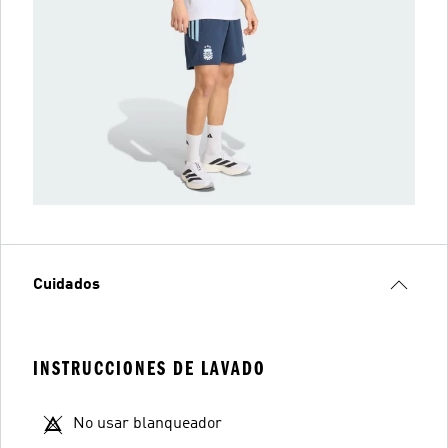
Cuidados
INSTRUCCIONES DE LAVADO
No usar blanqueador