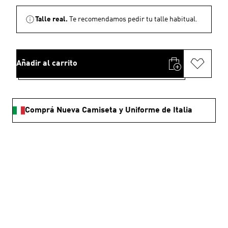
Talle real.
Te recomendamos pedir tu talle habitual.
Añadir al carrito
Comprá Nueva Camiseta y Uniforme de Italia