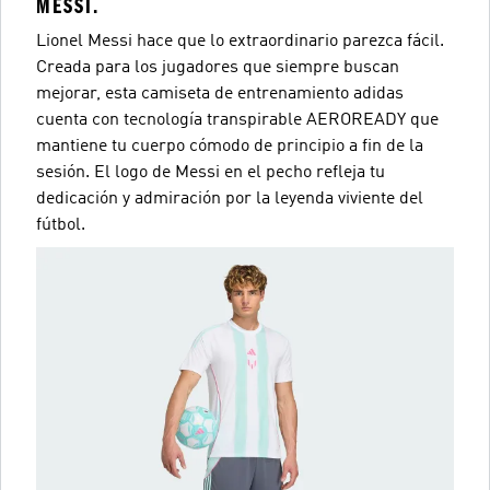
MESSI.
Lionel Messi hace que lo extraordinario parezca fácil.
Creada para los jugadores que siempre buscan
mejorar, esta camiseta de entrenamiento adidas
cuenta con tecnología transpirable AEROREADY que
mantiene tu cuerpo cómodo de principio a fin de la
sesión. El logo de Messi en el pecho refleja tu
dedicación y admiración por la leyenda viviente del
fútbol.