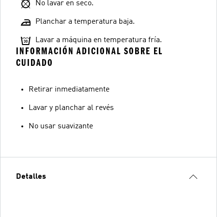
No lavar en seco.
Planchar a temperatura baja.
Lavar a máquina en temperatura fría.
INFORMACIÓN ADICIONAL SOBRE EL
CUIDADO
Retirar inmediatamente
Lavar y planchar al revés
No usar suavizante
Detalles