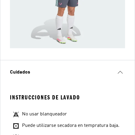
Cuidados
INSTRUCCIONES DE LAVADO
No usar blanqueador
Puede utilizarse secadora en tempratura baja.