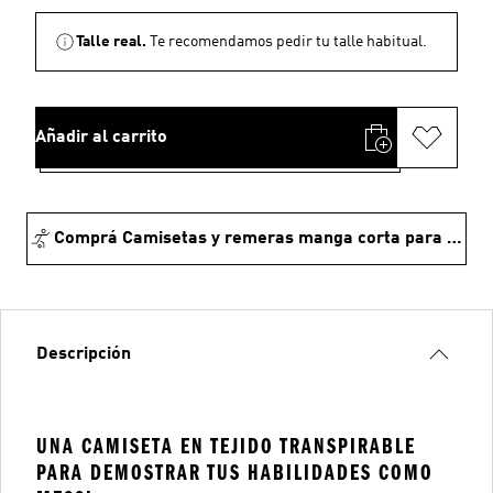
Talle real.
Te recomendamos pedir tu talle habitual.
Añadir al carrito
Comprá Camisetas y remeras manga corta para fútbol
Descripción
UNA CAMISETA EN TEJIDO TRANSPIRABLE
PARA DEMOSTRAR TUS HABILIDADES COMO