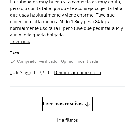
La calidad es muy buena y la camiseta es muy chula,
pero ojo con la talla, porque te aconseja coger la talla
que usas habitualmente y viene enorme. Tuve que
coger una talla menos. Mido 1.84 y peso 84 kg y
normalmente uso talla L pero tuve que pedir talla M y
aún y todo queda holgada
Leer más
Txes
Comprador verificado
Opinión incentivada
¿Útil?
1
0
Denunciar comentario
Leer más reseñas
Ir a filtros