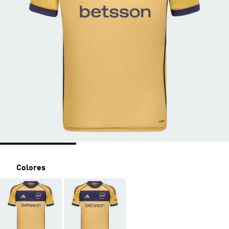
Colores