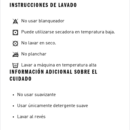
INSTRUCCIONES DE LAVADO
No usar blanqueador
Puede utilizarse secadora en tempratura baja.
No lavar en seco.
No planchar
Lavar a máquina en temperatura alta
INFORMACIÓN ADICIONAL SOBRE EL
CUIDADO
No usar suavizante
Usar únicamente detergente suave
Lavar al revés