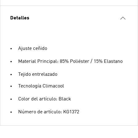
Detalles
Ajuste ceñido
Material Principal: 85% Poliéster / 15% Elastano
Tejido entrelazado
Tecnología Climacool
Color del artículo: Black
Número de artículo: KG1372