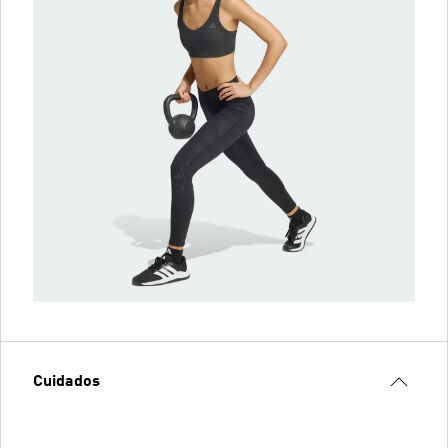
Cuidados